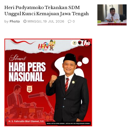
Heri Pudyatmoko Tekankan SDM
Unggul Kunci Kemajuan Jawa Tengah
by
Photo
MINGGU, 19 JUL 2026
0