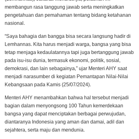
membangun rasa tanggung jawab serta meningkatkan
pengetahuan dan pemahaman tentang bidang ketahanan
nasional.
“Saya bahagia dan bangga bisa secara langsung hadir di
Lemhannas. Kita harus menjadi warga, bangsa yang bisa
tetap menjaga kedaulatannya tapi juga bertanggung jawab
pada isu-isu dunia, termasuk ekonomi, politik, sosial,
demokrasi, dan lain sebagainya,” ujar Menteri AHY saat
menjadi narasumber di kegiatan Pemantapan Nilai-Nilai
Kebangsaan pada Kamis (25/07/2024).
Menteri AHY menambahkan bahwa hal tersebut menjadi
bagian dalam menyongsong 100 Tahun kemerdekaan
bangsa yang dapat menciptakan berbagai perwujudan,
diantaranya Indonesia yang aman dan damai, adil dan
sejahtera, serta maju dan mendunia.