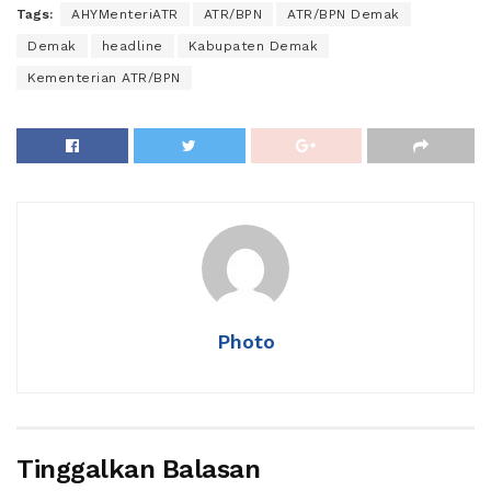
Tags:
AHYMenteriATR
ATR/BPN
ATR/BPN Demak
Demak
headline
Kabupaten Demak
Kementerian ATR/BPN
Photo
Tinggalkan Balasan