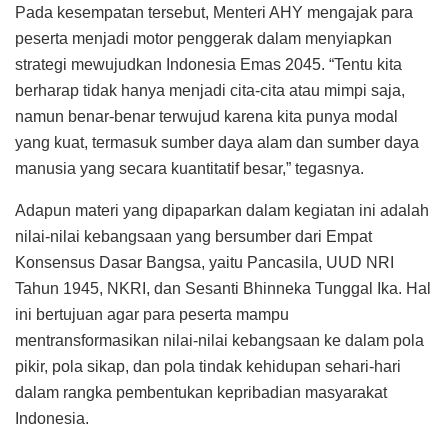
Pada kesempatan tersebut, Menteri AHY mengajak para
peserta menjadi motor penggerak dalam menyiapkan
strategi mewujudkan Indonesia Emas 2045. “Tentu kita
berharap tidak hanya menjadi cita-cita atau mimpi saja,
namun benar-benar terwujud karena kita punya modal
yang kuat, termasuk sumber daya alam dan sumber daya
manusia yang secara kuantitatif besar,” tegasnya.
Adapun materi yang dipaparkan dalam kegiatan ini adalah
nilai-nilai kebangsaan yang bersumber dari Empat
Konsensus Dasar Bangsa, yaitu Pancasila, UUD NRI
Tahun 1945, NKRI, dan Sesanti Bhinneka Tunggal Ika. Hal
ini bertujuan agar para peserta mampu
mentransformasikan nilai-nilai kebangsaan ke dalam pola
pikir, pola sikap, dan pola tindak kehidupan sehari-hari
dalam rangka pembentukan kepribadian masyarakat
Indonesia.