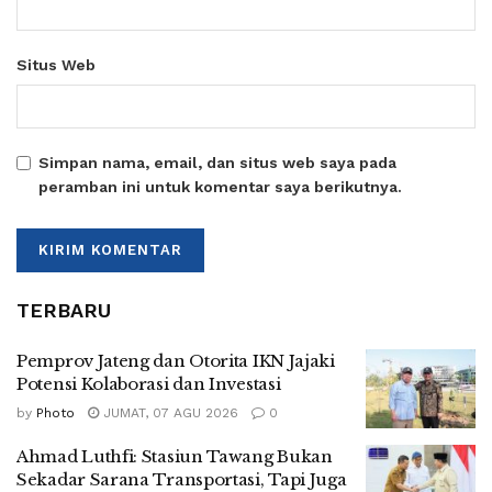
Situs Web
Simpan nama, email, dan situs web saya pada
peramban ini untuk komentar saya berikutnya.
TERBARU
Pemprov Jateng dan Otorita IKN Jajaki
Potensi Kolaborasi dan Investasi
by
Photo
JUMAT, 07 AGU 2026
0
Ahmad Luthfi: Stasiun Tawang Bukan
Sekadar Sarana Transportasi, Tapi Juga