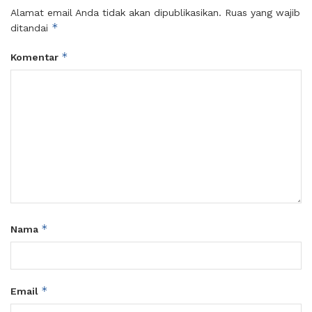
Alamat email Anda tidak akan dipublikasikan.
Ruas yang wajib
*
ditandai
*
Komentar
*
Nama
*
Email