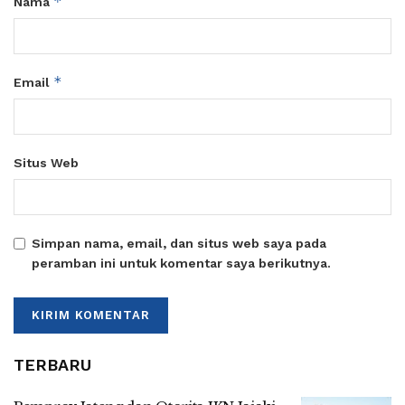
*
Nama
*
Email
Situs Web
Simpan nama, email, dan situs web saya pada
peramban ini untuk komentar saya berikutnya.
TERBARU