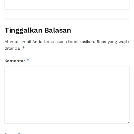
Tinggalkan Balasan
Alamat email Anda tidak akan dipublikasikan.
Ruas yang wajib
*
ditandai
*
Komentar