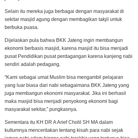
Selain itu mereka juga berbagai dengan masyarakat di
sekitar masjid agung dengan membagikan takjil untuk
berbuka puasa.
Dijelaskan pula bahwa BKK Jateng ingin membangun
ekonomi berbasis masjid, karena masjid itu bisa menjadi
pusat Pendidikan pusat perdagangan karena kanjeng nabi
sendiri adalah pedagang.
“Kami sebagai umat Muslim bisa mengambil pelajaran
yang luar biasa dari nabi sebagaimana BKK Jateng yang
juga membangun ekonomi masyarakat. Jika ini berhasil
maka masjid bisa menjadi penyokong ekonomi bagi
masyarakat sekitar,” pungkasnya.
Sementara itu KH DR A Arief Cholil SH MA dalam
kultumnya menceritakan tentang kisah para nabi sejak