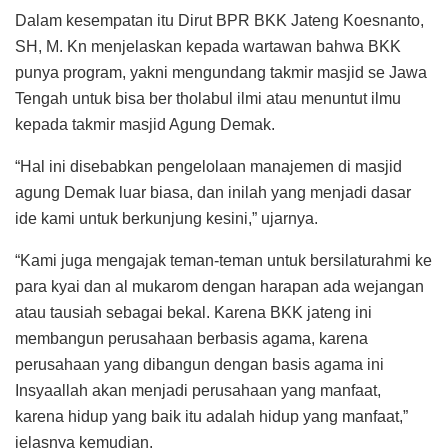
Dalam kesempatan itu Dirut BPR BKK Jateng Koesnanto,
SH, M. Kn menjelaskan kepada wartawan bahwa BKK
punya program, yakni mengundang takmir masjid se Jawa
Tengah untuk bisa ber tholabul ilmi atau menuntut ilmu
kepada takmir masjid Agung Demak.
“Hal ini disebabkan pengelolaan manajemen di masjid
agung Demak luar biasa, dan inilah yang menjadi dasar
ide kami untuk berkunjung kesini,” ujarnya.
“Kami juga mengajak teman-teman untuk bersilaturahmi ke
para kyai dan al mukarom dengan harapan ada wejangan
atau tausiah sebagai bekal. Karena BKK jateng ini
membangun perusahaan berbasis agama, karena
perusahaan yang dibangun dengan basis agama ini
Insyaallah akan menjadi perusahaan yang manfaat,
karena hidup yang baik itu adalah hidup yang manfaat,”
jelasnya kemudian.