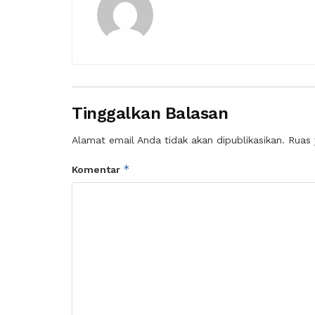
Tinggalkan Balasan
Alamat email Anda tidak akan dipublikasikan.
Ruas 
*
Komentar