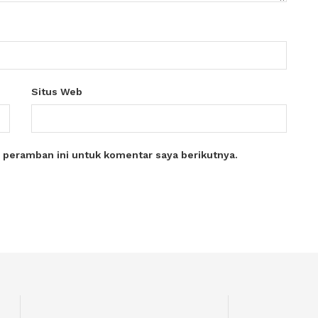
Situs Web
 peramban ini untuk komentar saya berikutnya.