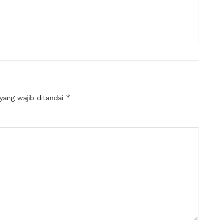
*
yang wajib ditandai