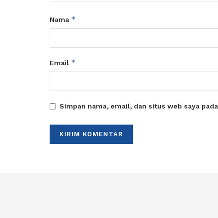
*
Nama
*
Email
Simpan nama, email, dan situs web saya pada