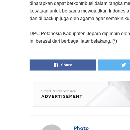
diharapkan dapat berkontribusi dalam rangka m
kesatuan untuk bersama mewujudkan Indonesia y
dan di backup juga oleh agama agar semakin kua
DPC Petanesia Kabupaten Jepara dipimpin oleh
ini berasal dari berbagai latar belakang. (*)
Share
Photo