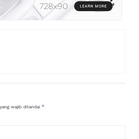
*
yang wajib ditandai