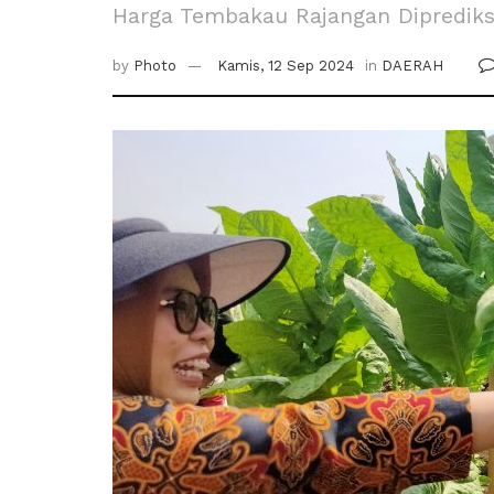
Harga Tembakau Rajangan Diprediksi
by
Photo
Kamis, 12 Sep 2024
in
DAERAH