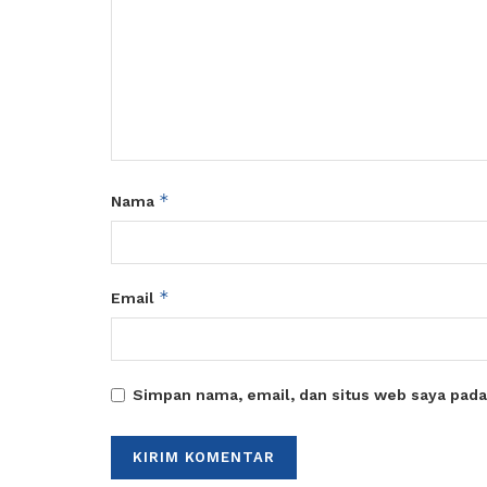
*
Nama
*
Email
Simpan nama, email, dan situs web saya pada