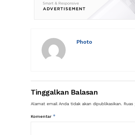
Photo
Tinggalkan Balasan
Alamat email Anda tidak akan dipublikasikan.
Ruas 
*
Komentar