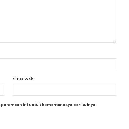
Situs Web
 peramban ini untuk komentar saya berikutnya.