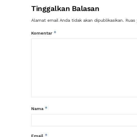
Tinggalkan Balasan
Alamat email Anda tidak akan dipublikasikan.
Ruas 
*
Komentar
*
Nama
*
Email