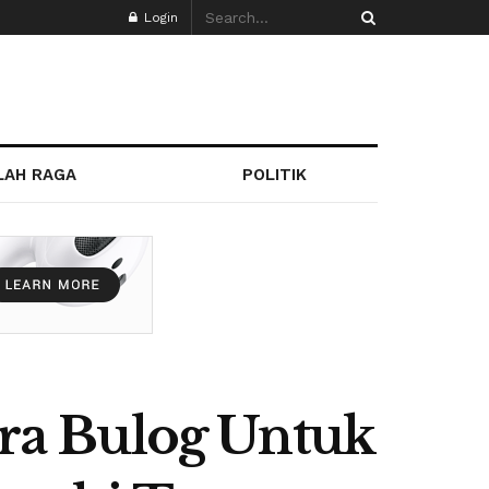
Login
LAH RAGA
POLITIK
ra Bulog Untuk