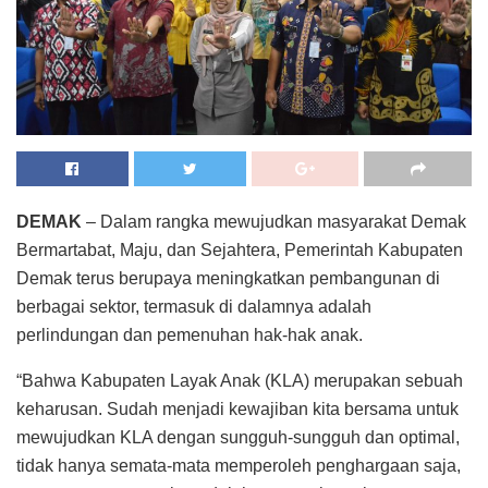
DEMAK
– Dalam rangka mewujudkan masyarakat Demak
Bermartabat, Maju, dan Sejahtera, Pemerintah Kabupaten
Demak terus berupaya meningkatkan pembangunan di
berbagai sektor, termasuk di dalamnya adalah
perlindungan dan pemenuhan hak-hak anak.
“Bahwa Kabupaten Layak Anak (KLA) merupakan sebuah
keharusan. Sudah menjadi kewajiban kita bersama untuk
mewujudkan KLA dengan sungguh-sungguh dan optimal,
tidak hanya semata-mata memperoleh penghargaan saja,