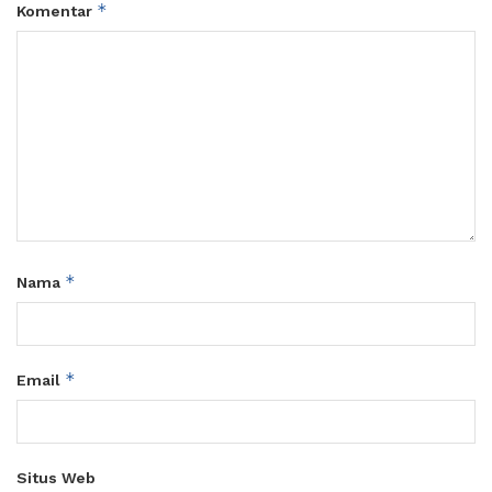
*
Komentar
*
Nama
*
Email
Situs Web