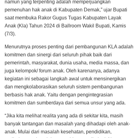
namun yang terpenting adalah memperjuangkan
pemenuhan hak anak di Kabupaten Demak,” ujar Bupati
saat membuka Rakor Gugus Tugas Kabupaten Layak
Anak (Kla) Tahun 2024 di Ballroom Wakil Bupati, Kamis
(7/3).
Menurutnya proses penting dari pembangunan KLA adalah
komitmen dan sinergi dari seluruh pihak baik dari
pemerintah, masyarakat, dunia usaha, media massa, dan
juga kelompok/ forum anak. Oleh karenanya, adanya
kegiatan ini sebagai langkah awal untuk mensinergikan
dan mengkolaborasikan seluruh sistem pembangunan
berbasis hak anak. Yaitu dengan pengintegrasian
komitmen dan sumberdaya dari semua unsur yang ada.
“Jika kita melihat realita yang ada di sekitar kita, masih
banyak tantangan dan masalah yang dihadapi oleh anak-
anak. Mulai dari masalah kesehatan, pendidikan,