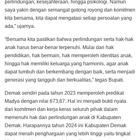
perlindungan, kesejahteraan, hingga psikologi. Namun
saya yakin dengan semangat gotong royong dan komitmen
kita bersama, kita dapat mengatasi setiap persoalan yang
ada,” ujarnya.
“Bersama kita pastikan bahwa perlindungan serta hak-hak
anak harus benar-benar terpenuhi. Mulai dari hak
pendidikan, hak bermain, hak memperoleh identitas anak,
hingga hak memiliki keluarga yang harmonis, agar anak
dapat tumbuh dan berkembang dengan baik, serta menjadi
generasi yang tangguh dan berkualitas,” tegas Bupati.
Demak sendiri pada tahun 2023 memperoleh predikat
Madya dengan nilai 673,67. Hal ini menjadi bukti nyata
dari komitmen dan kerja keras seluruh pihak dalam
memenuhi hak dan perlindungan anak di Kabupaten
Demak. Harapannya tahun 2024 ini Kabupaten Demak
dapat meraih penghargaan yang lebih tinggi yaitu tingkat