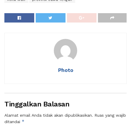
Photo
Tinggalkan Balasan
Alamat email Anda tidak akan dipublikasikan.
Ruas yang wajib
*
ditandai