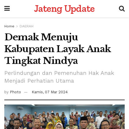
Jateng Update
Home
DAERAH
Demak Menuju
Kabupaten Layak Anak
Tingkat Nindya
Perlindungan dan Pemenuhan Hak Anak
Menjadi Perhatian Utama
by
Photo
Kamis, 07 Mar 2024