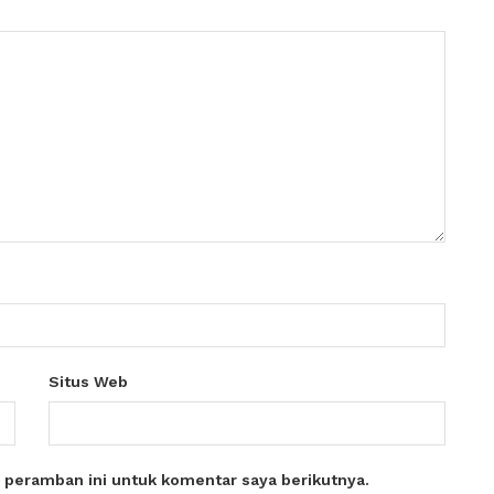
Situs Web
 peramban ini untuk komentar saya berikutnya.