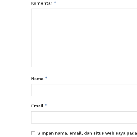
*
Komentar
*
Nama
*
Email
Simpan nama, email, dan situs web saya pada