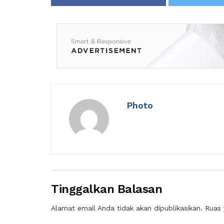
Photo
Tinggalkan Balasan
Alamat email Anda tidak akan dipublikasikan.
Ruas 