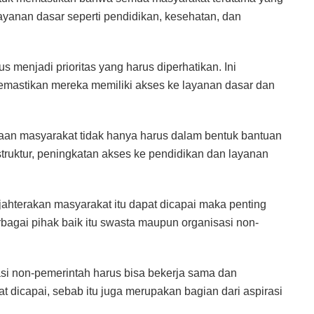
layanan dasar seperti pendidikan, kesehatan, dan
menjadi prioritas yang harus diperhatikan. Ini
mastikan mereka memiliki akses ke layanan dasar dan
an masyarakat tidak hanya harus dalam bentuk bantuan
astruktur, peningkatan akses ke pendidikan dan layanan
ahterakan masyarakat itu dapat dicapai maka penting
bagai pihak baik itu swasta maupun organisasi non-
asi non-pemerintah harus bisa bekerja sama dan
t dicapai, sebab itu juga merupakan bagian dari aspirasi