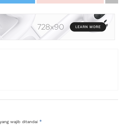
*
yang wajib ditandai