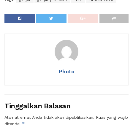
Photo
Tinggalkan Balasan
Alamat email Anda tidak akan dipublikasikan.
Ruas yang wajib
*
ditandai