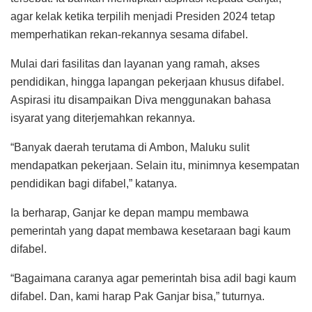
agar kelak ketika terpilih menjadi Presiden 2024 tetap
memperhatikan rekan-rekannya sesama difabel.
Mulai dari fasilitas dan layanan yang ramah, akses
pendidikan, hingga lapangan pekerjaan khusus difabel.
Aspirasi itu disampaikan Diva menggunakan bahasa
isyarat yang diterjemahkan rekannya.
“Banyak daerah terutama di Ambon, Maluku sulit
mendapatkan pekerjaan. Selain itu, minimnya kesempatan
pendidikan bagi difabel,” katanya.
Ia berharap, Ganjar ke depan mampu membawa
pemerintah yang dapat membawa kesetaraan bagi kaum
difabel.
“Bagaimana caranya agar pemerintah bisa adil bagi kaum
difabel. Dan, kami harap Pak Ganjar bisa,” tuturnya.