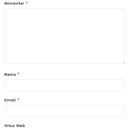
*
Komentar
*
Nama
*
Email
Situs Web