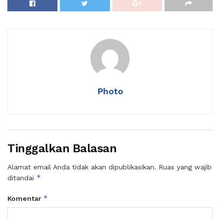
Photo
Tinggalkan Balasan
Alamat email Anda tidak akan dipublikasikan.
Ruas yang wajib
*
ditandai
*
Komentar