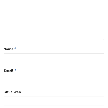
*
Nama
*
Email
Situs Web