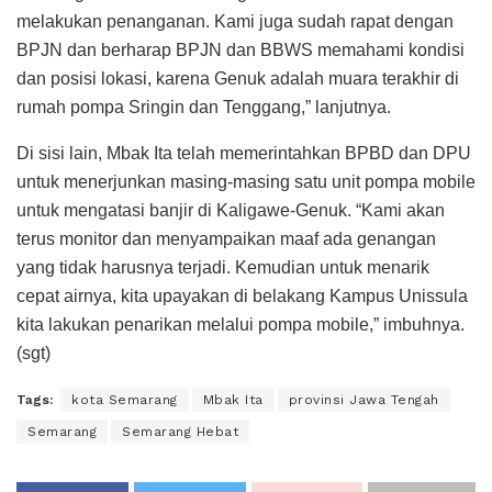
melakukan penanganan. Kami juga sudah rapat dengan
BPJN dan berharap BPJN dan BBWS memahami kondisi
dan posisi lokasi, karena Genuk adalah muara terakhir di
rumah pompa Sringin dan Tenggang,” lanjutnya.
Di sisi lain, Mbak Ita telah memerintahkan BPBD dan DPU
untuk menerjunkan masing-masing satu unit pompa mobile
untuk mengatasi banjir di Kaligawe-Genuk. “Kami akan
terus monitor dan menyampaikan maaf ada genangan
yang tidak harusnya terjadi. Kemudian untuk menarik
cepat airnya, kita upayakan di belakang Kampus Unissula
kita lakukan penarikan melalui pompa mobile,” imbuhnya.
(sgt)
Tags:
kota Semarang
Mbak Ita
provinsi Jawa Tengah
Semarang
Semarang Hebat