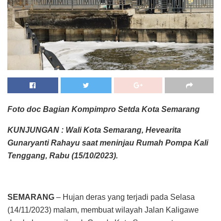
Foto doc Bagian Kompimpro Setda Kota Semarang
KUNJUNGAN : Wali Kota Semarang, Hevearita
Gunaryanti Rahayu saat meninjau Rumah Pompa Kali
Tenggang, Rabu (15/10/2023).
SEMARANG
– Hujan deras yang terjadi pada Selasa
(14/11/2023) malam, membuat wilayah Jalan Kaligawe