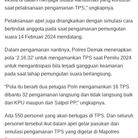
saat pelaksanaan pengamanan TPS,” ungkapnya.
Pelaksanaan apel juga dirangkaikan dengan simulasi cara
bertindak anggota pada saat pengamanan pemungutan
suara 14 Februari 2024 mendatang.
Dalam pengamanan nantinya, Polres Demak menerapkan
pola ‘2.16.32’ untuk mengamankan TPS saat Pemilu 2024
untuk mengantisipasi bila terjadi gangguan keamanan
pada saat tahap pemungutan suara berlangsung.
“Pola itu berarti ​​​dua petugas Polri mengamankan 16 TPS
dibantu 32 pengamanan langsung dan tidak langsung baik
dari KPU maupun dari Satpol PP,” ungkapnya.
Ada 550 personel yang akan bertugas di TPS. Dan seluruh
personel tersebut ikut dalam apel gelar pasukan dan
simulasi pengamanan TPS yang digelar di Mapolres