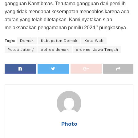
gangguan Kamtibmas. Terutama gangguan dari pemilih
yang tidak mendapat kesempatan mencoblos karena ada
aturan yang telah ditetapkan. Kami nyatakan siap
melaksanakan pengamanan pemilu 2024,” pungkasnya.
Tags:
Demak
Kabupaten Demak
Kota Wali
Polda Jateng
polres demak
provinsi Jawa Tengah
Photo