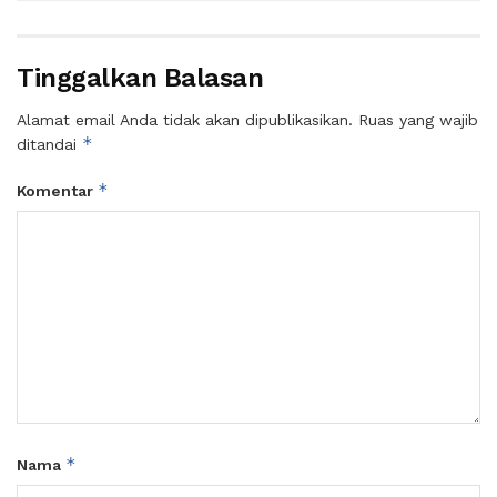
Tinggalkan Balasan
Alamat email Anda tidak akan dipublikasikan.
Ruas yang wajib
*
ditandai
*
Komentar
*
Nama