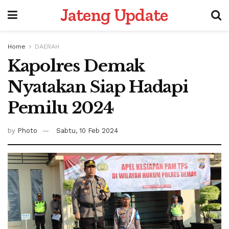
Jateng Update
Home
DAERAH
Kapolres Demak
Nyatakan Siap Hadapi
Pemilu 2024
by
Photo
Sabtu, 10 Feb 2024