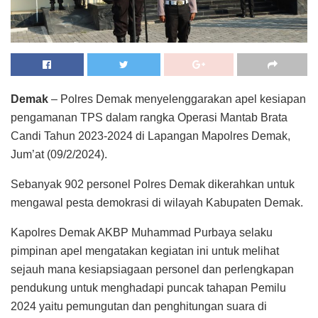
Demak
– Polres Demak menyelenggarakan apel kesiapan
pengamanan TPS dalam rangka Operasi Mantab Brata
Candi Tahun 2023-2024 di Lapangan Mapolres Demak,
Jum’at (09/2/2024).
Sebanyak 902 personel Polres Demak dikerahkan untuk
mengawal pesta demokrasi di wilayah Kabupaten Demak.
Kapolres Demak AKBP Muhammad Purbaya selaku
pimpinan apel mengatakan kegiatan ini untuk melihat
sejauh mana kesiapsiagaan personel dan perlengkapan
pendukung untuk menghadapi puncak tahapan Pemilu
2024 yaitu pemungutan dan penghitungan suara di