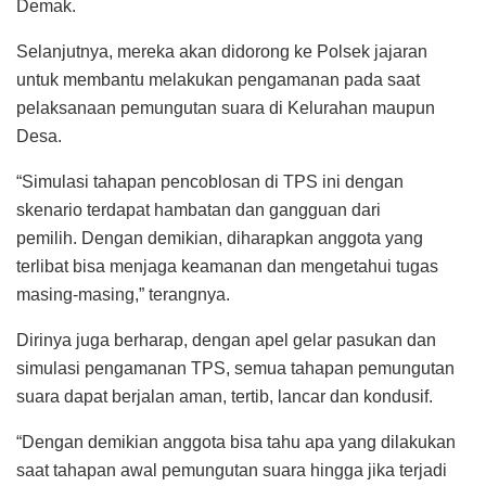
Demak.
Selanjutnya, mereka akan didorong ke Polsek jajaran
untuk membantu melakukan pengamanan pada saat
pelaksanaan pemungutan suara di Kelurahan maupun
Desa.
“Simulasi tahapan pencoblosan di TPS ini dengan
skenario terdapat hambatan dan gangguan dari
pemilih. Dengan demikian, diharapkan anggota yang
terlibat bisa menjaga keamanan dan mengetahui tugas
masing-masing,” terangnya.
Dirinya juga berharap, dengan apel gelar pasukan dan
simulasi pengamanan TPS, semua tahapan pemungutan
suara dapat berjalan aman, tertib, lancar dan kondusif.
“Dengan demikian anggota bisa tahu apa yang dilakukan
saat tahapan awal pemungutan suara hingga jika terjadi