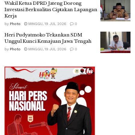
Wakil Ketua DPRD Jateng Dorong
Investasi Berkualitas Ciptakan Lapangan
Kerja
by
Photo
MINGGU, 19 JUL 2026
0
Heri Pudyatmoko Tekankan SDM
Unggul Kunci Kemajuan Jawa Tengah
by
Photo
MINGGU, 19 JUL 2026
0