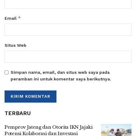
*
Email
Situs Web
Simpan nama, email, dan situs web saya pada
peramban ini untuk komentar saya berikutnya.
TERBARU
Pemprov Jateng dan Otorita IKN Jajaki
Potensi Kolaborasi dan Investasi