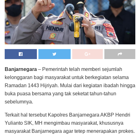
Banjarnegara
– Pemerintah telah memberi sejumlah
kelonggaran bagi masyarakat untuk berkegiatan selama
Ramadan 1443 Hijriyah. Mulai dari kegiatan ibadah hingga
buka puasa bersama yang tak seketat tahun-tahun
sebelumnya.
Terkait hal tersebut Kapolres Banjarnegara AKBP Hendri
Yulianto SIK, MH mengimbau masyarakat, khususnya
masyarakat Banjarnegara agar tetep menerapakan prokes.