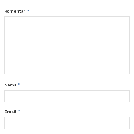
*
Komentar
*
Nama
*
Email