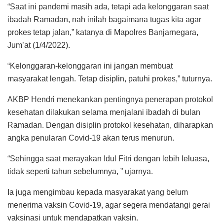
“Saat ini pandemi masih ada, tetapi ada kelonggaran saat
ibadah Ramadan, nah inilah bagaimana tugas kita agar
prokes tetap jalan,” katanya di Mapolres Banjarnegara,
Jum’at (1/4/2022).
“Kelonggaran-kelonggaran ini jangan membuat
masyarakat lengah. Tetap disiplin, patuhi prokes,” tuturnya.
AKBP Hendri menekankan pentingnya penerapan protokol
kesehatan dilakukan selama menjalani ibadah di bulan
Ramadan. Dengan disiplin protokol kesehatan, diharapkan
angka penularan Covid-19 akan terus menurun.
“Sehingga saat merayakan Idul Fitri dengan lebih leluasa,
tidak seperti tahun sebelumnya, ” ujarnya.
Ia juga mengimbau kepada masyarakat yang belum
menerima vaksin Covid-19, agar segera mendatangi gerai
vaksinasi untuk mendapatkan vaksin.