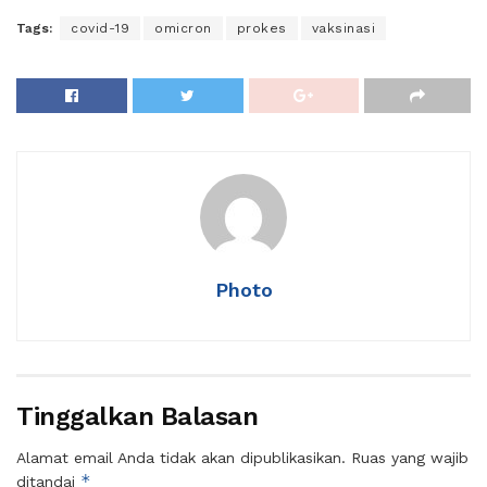
Tags:
covid-19
omicron
prokes
vaksinasi
Photo
Tinggalkan Balasan
Alamat email Anda tidak akan dipublikasikan.
Ruas yang wajib
*
ditandai