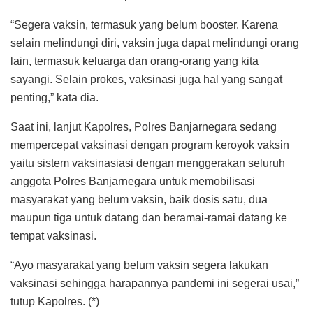
“Segera vaksin, termasuk yang belum booster. Karena
selain melindungi diri, vaksin juga dapat melindungi orang
lain, termasuk keluarga dan orang-orang yang kita
sayangi. Selain prokes, vaksinasi juga hal yang sangat
penting,” kata dia.
Saat ini, lanjut Kapolres, Polres Banjarnegara sedang
mempercepat vaksinasi dengan program keroyok vaksin
yaitu sistem vaksinasiasi dengan menggerakan seluruh
anggota Polres Banjarnegara untuk memobilisasi
masyarakat yang belum vaksin, baik dosis satu, dua
maupun tiga untuk datang dan beramai-ramai datang ke
tempat vaksinasi.
“Ayo masyarakat yang belum vaksin segera lakukan
vaksinasi sehingga harapannya pandemi ini segerai usai,”
tutup Kapolres. (*)