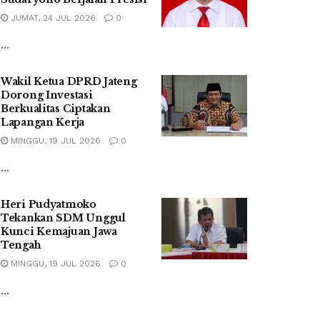
JUMAT, 24 JUL 2026
0
...
Wakil Ketua DPRD Jateng
Dorong Investasi
Berkualitas Ciptakan
Lapangan Kerja
MINGGU, 19 JUL 2026
0
...
Heri Pudyatmoko
Tekankan SDM Unggul
Kunci Kemajuan Jawa
Tengah
MINGGU, 19 JUL 2026
0
...