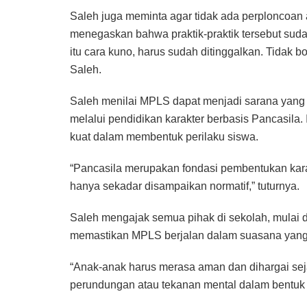
Saleh juga meminta agar tidak ada perploncoan
menegaskan bahwa praktik-praktik tersebut suda
itu cara kuno, harus sudah ditinggalkan. Tidak b
Saleh.
Saleh menilai MPLS dapat menjadi sarana yang e
melalui pendidikan karakter berbasis Pancasila. 
kuat dalam membentuk perilaku siswa.
“Pancasila merupakan fondasi pembentukan kar
hanya sekadar disampaikan normatif,” tuturnya.
Saleh mengajak semua pihak di sekolah, mulai d
memastikan MPLS berjalan dalam suasana yang
“Anak-anak harus merasa aman dan dihargai sej
perundungan atau tekanan mental dalam bentuk 