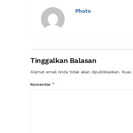
Photo
Tinggalkan Balasan
Alamat email Anda tidak akan dipublikasikan.
Ruas 
*
Komentar