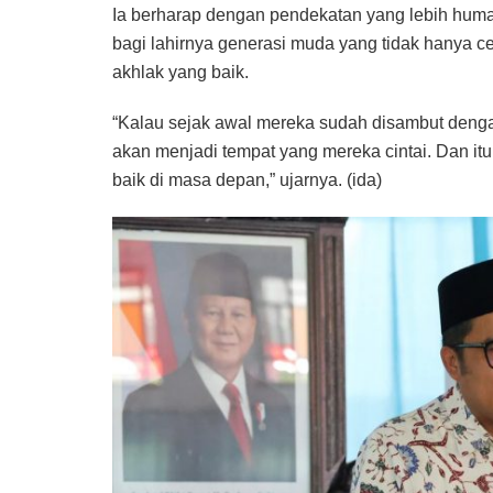
Ia berharap dengan pendekatan yang lebih huma
bagi lahirnya generasi muda yang tidak hanya ce
akhlak yang baik.
“Kalau sejak awal mereka sudah disambut dengan
akan menjadi tempat yang mereka cintai. Dan it
baik di masa depan,” ujarnya. (ida)