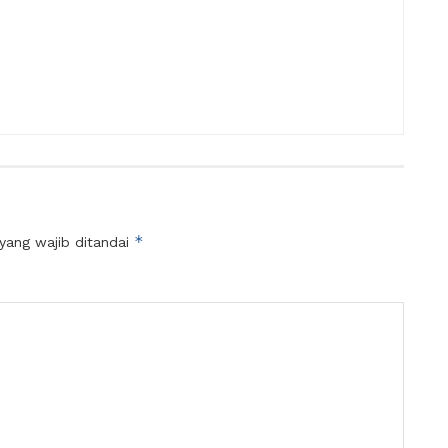
*
yang wajib ditandai