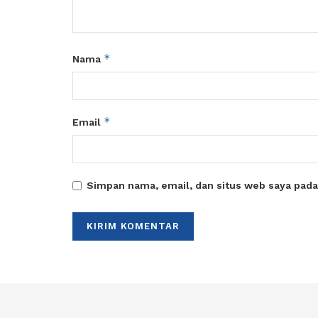
*
Nama
*
Email
Simpan nama, email, dan situs web saya pada