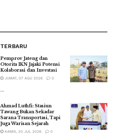
TERBARU
Pemprov Jateng dan
Otorita IKN Jajaki Potensi
Kolaborasi dan Investasi
JUMAT, 07 AGU 2026
0
...
Ahmad Luthfi: Stasiun
Tawang Bukan Sekadar
Sarana Transportasi, Tapi
Juga Warisan Sejarah
KAMIS, 30 JUL 2026
0