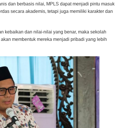
nis dan berbasis nilai, MPLS dapat menjadi pintu masuk
rdas secara akademis, tetapi juga memiliki karakter dan
 kebaikan dan nilai-nilai yang benar, maka sekolah
u akan membentuk mereka menjadi pribadi yang lebih