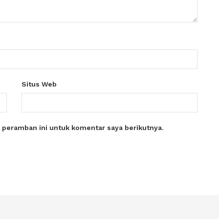
Situs Web
 peramban ini untuk komentar saya berikutnya.