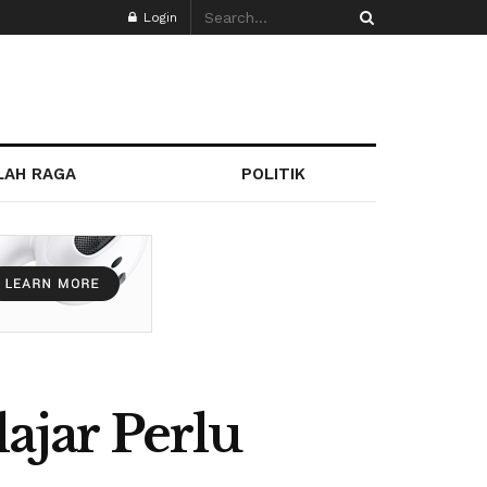
Login
LAH RAGA
POLITIK
lajar Perlu