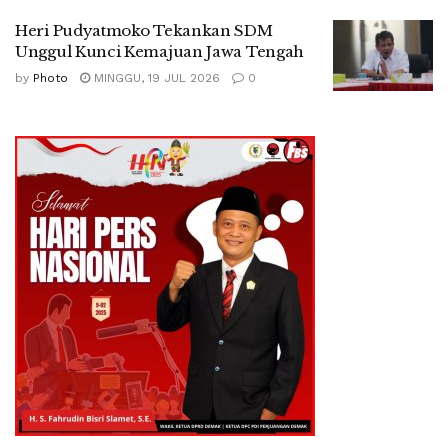
Heri Pudyatmoko Tekankan SDM
Unggul Kunci Kemajuan Jawa Tengah
by
Photo
MINGGU, 19 JUL 2026
0