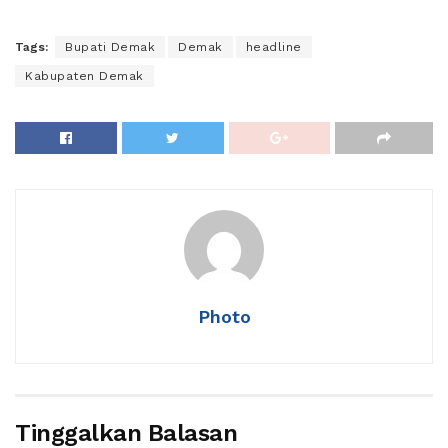
Tags:
Bupati Demak
Demak
headline
Kabupaten Demak
Photo
Tinggalkan Balasan