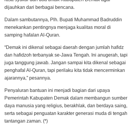
dijauhkan dari berbagai bencana.
Dalam sambutannya, Plh. Bupati Muhammad Badruddin
menekankan pentingnya menjaga kualitas moral di
samping hafalan Al-Quran.
“Demak ini dikenal sebagai daerah dengan jumlah hafidz
dan hafidzoh terbanyak se-Jawa Tengah. Ini anugerah, tapi
juga tanggung jawab. Jangan sampai kita dikenal sebagai
penghafal Al-Quran, tapi perilaku kita tidak mencerminkan
ajarannya,” pesannya.
Penyaluran bantuan ini menjadi bagian dari upaya
Pemerintah Kabupaten Demak dalam membangun sumber
daya manusia yang religius, berakhlak, dan berdaya saing,
serta sebagai penguatan karakter generasi muda di tengah
tantangan zaman. (*)