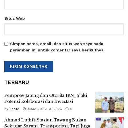
Situs Web
Simpan nama, email, dan situs web saya pada
peramban ini untuk komentar saya berikutnya.
TERBARU
Pemprov Jateng dan Otorita IKN Jajaki
Potensi Kolaborasi dan Investasi
by
Photo
JUMAT, 07 AGU 2026
0
Ahmad Luthfi: Stasiun Tawang Bukan
Sekadar Sarana Transportasi, Tapi Juga