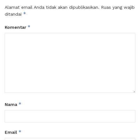
Alamat email Anda tidak akan dipublikasikan.
Ruas yang wajib
*
ditandai
*
Komentar
*
Nama
*
Email