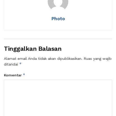
Photo
Tinggalkan Balasan
Alamat email Anda tidak akan dipublikasikan.
Ruas yang wajib
*
ditandai
*
Komentar