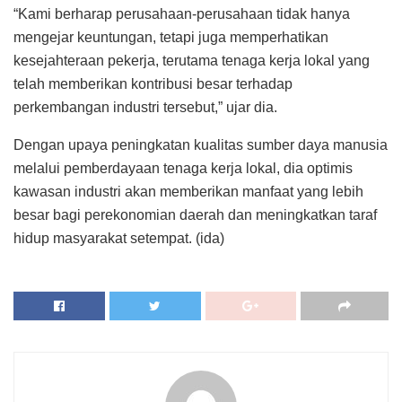
“Kami berharap perusahaan-perusahaan tidak hanya
mengejar keuntungan, tetapi juga memperhatikan
kesejahteraan pekerja, terutama tenaga kerja lokal yang
telah memberikan kontribusi besar terhadap
perkembangan industri tersebut,” ujar dia.
Dengan upaya peningkatan kualitas sumber daya manusia
melalui pemberdayaan tenaga kerja lokal, dia optimis
kawasan industri akan memberikan manfaat yang lebih
besar bagi perekonomian daerah dan meningkatkan taraf
hidup masyarakat setempat. (ida)