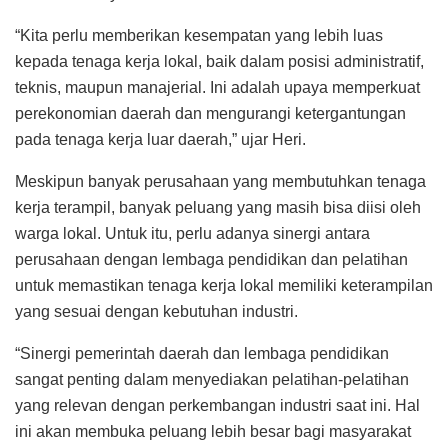
“Kita perlu memberikan kesempatan yang lebih luas
kepada tenaga kerja lokal, baik dalam posisi administratif,
teknis, maupun manajerial. Ini adalah upaya memperkuat
perekonomian daerah dan mengurangi ketergantungan
pada tenaga kerja luar daerah,” ujar Heri.
Meskipun banyak perusahaan yang membutuhkan tenaga
kerja terampil, banyak peluang yang masih bisa diisi oleh
warga lokal. Untuk itu, perlu adanya sinergi antara
perusahaan dengan lembaga pendidikan dan pelatihan
untuk memastikan tenaga kerja lokal memiliki keterampilan
yang sesuai dengan kebutuhan industri.
“Sinergi pemerintah daerah dan lembaga pendidikan
sangat penting dalam menyediakan pelatihan-pelatihan
yang relevan dengan perkembangan industri saat ini. Hal
ini akan membuka peluang lebih besar bagi masyarakat