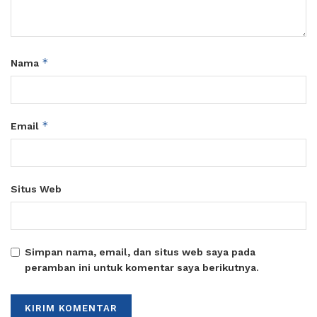
*
Nama
*
Email
Situs Web
Simpan nama, email, dan situs web saya pada
peramban ini untuk komentar saya berikutnya.