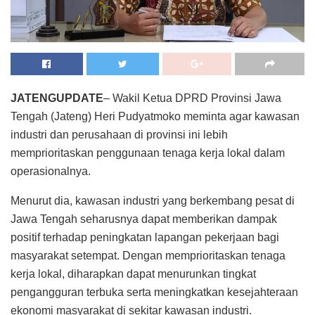
JATENGUPDATE
– Wakil Ketua DPRD Provinsi Jawa
Tengah (Jateng) Heri Pudyatmoko meminta agar kawasan
industri dan perusahaan di provinsi ini lebih
memprioritaskan penggunaan tenaga kerja lokal dalam
operasionalnya.
Menurut dia, kawasan industri yang berkembang pesat di
Jawa Tengah seharusnya dapat memberikan dampak
positif terhadap peningkatan lapangan pekerjaan bagi
masyarakat setempat. Dengan memprioritaskan tenaga
kerja lokal, diharapkan dapat menurunkan tingkat
pengangguran terbuka serta meningkatkan kesejahteraan
ekonomi masyarakat di sekitar kawasan industri.