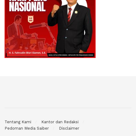
Tentang Kami
Kantor dan Redaksi
Pedoman Media Saiber
Disclaimer