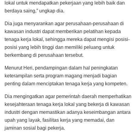
lokal untuk mendapatkan pekerjaan yang lebih baik dan
berdaya saing,” ungkap dia.
Dia juga menyarankan agar perusahaan-perusahaan di
kawasan industri dapat memberikan pelatihan kepada
tenaga kerja lokal, sehingga mereka dapat mengisi posisi-
posisi yang lebih tinggi dan memiliki peluang untuk
berkembang di perusahaan tersebut.
Menurut Heri, pendampingan dalam hal peningkatan
keterampilan serta program magang menjadi bagian
penting dalam menciptakan tenaga kerja yang kompeten.
Dia mengingatkan agar pemerintah daerah memperhatikan
kesejahteraan tenaga kerja lokal yang bekerja di kawasan
industri dengan memastikan adanya keseimbangan antara
upah yang layak, fasilitas kerja yang memadai, dan
jaminan sosial bagi pekerja.