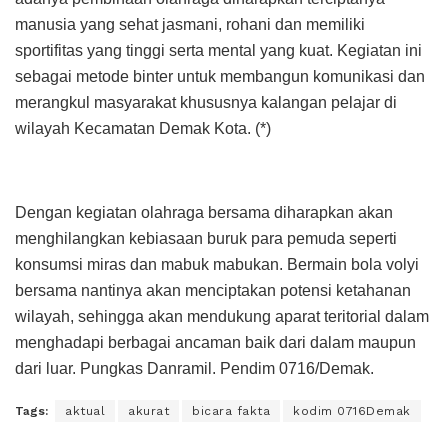
manusia yang sehat jasmani, rohani dan memiliki
sportifitas yang tinggi serta mental yang kuat. Kegiatan ini
sebagai metode binter untuk membangun komunikasi dan
merangkul masyarakat khususnya kalangan pelajar di
wilayah Kecamatan Demak Kota. (*)
Dengan kegiatan olahraga bersama diharapkan akan
menghilangkan kebiasaan buruk para pemuda seperti
konsumsi miras dan mabuk mabukan. Bermain bola volyi
bersama nantinya akan menciptakan potensi ketahanan
wilayah, sehingga akan mendukung aparat teritorial dalam
menghadapi berbagai ancaman baik dari dalam maupun
dari luar. Pungkas Danramil. Pendim 0716/Demak.
Tags:
aktual
akurat
bicara fakta
kodim 0716Demak