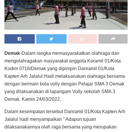
Demak
-Dalam rangka memasyarakatkan olahraga dan
mengolahragakan masyarakat anggota Koramil 01/Kota
Kodim 0716/Demak yang dipimpin Danramil 01/Kota
Kapten Arh Jalalul Hadi melaksanakan olahraga bersama
dengan bermain bola volly dengan Pelajar SMA 3 Demak
yang dilaksanakan di lapangam Volly sekolah SMA 3
Demak. Kamis 24/03/2022.
Dalam kesempatan tersebut Danramil 01/Kota Kapten Arh
Jalalul hadi menyampaikan ” Adapun tujuan
dilaksanakannya olah raga bersama yang merupakan