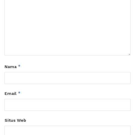
*
Nama
*
Email
Situs Web