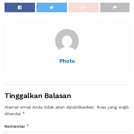
Photo
Tinggalkan Balasan
Alamat email Anda tidak akan dipublikasikan.
Ruas yang wajib
*
ditandai
*
Komentar