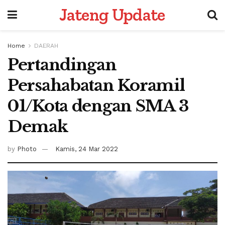
Jateng Update
Home
DAERAH
Pertandingan
Persahabatan Koramil
01/Kota dengan SMA 3
Demak
by
Photo
Kamis, 24 Mar 2022