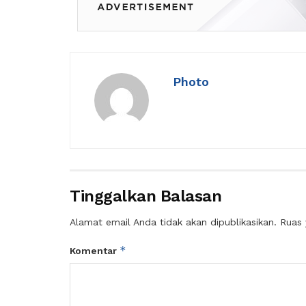
Photo
Tinggalkan Balasan
Alamat email Anda tidak akan dipublikasikan.
Ruas 
*
Komentar