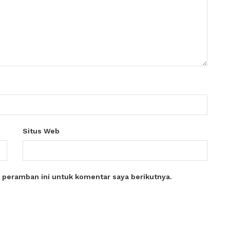
Situs Web
 peramban ini untuk komentar saya berikutnya.