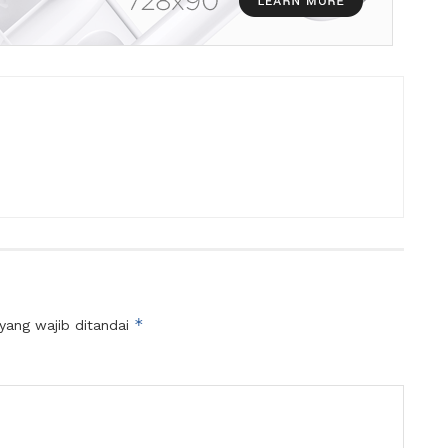
*
yang wajib ditandai