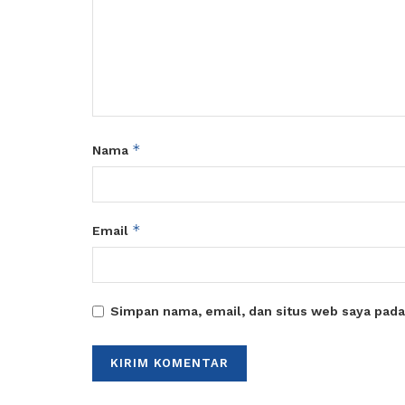
*
Nama
*
Email
Simpan nama, email, dan situs web saya pada