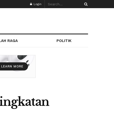
Login
LAH RAGA
POLITIK
ingkatan