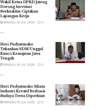
Wakil Ketua DPRD Jateng
Dorong Investasi
Berkualitas Ciptakan
Lapangan Kerja
MINGGU, 19 JUL 2026
0
...
Heri Pudyatmoko
Tekankan SDM Unggul
Kunci Kemajuan Jawa
Tengah
MINGGU, 19 JUL 2026
0
...
Heri Pudyatmoko Minta
Industri Kreatif Berbasis
Budaya Terus Diperkuat
MINGGU, 19 JUL 2026
0