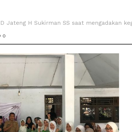
 Jateng H Sukirman SS saat mengadakan keg
0