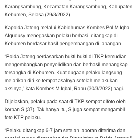
Karangsambung, Kecamatan Karangsambung, Kabupaten
Kebumen, Selasa (29/3/2022).
Kapolda Jateng melalui Kabidhumas Kombes Pol M Iqbal
Alqudusy menegaskan pelaku berhasil ditangkap di
Kebumen berdasar hasil pengembangan di lapangan.
“Polda Jateng berdasarkan bukti-bukti di TKP kemudian
mengembangkan penyelidikan dan berhasil menangkap
tersangka di Kebumen. Kuat dugaan pelaku langsung
melarikan diri ke tempat asalnya setelah melakukan
aksinya,” kata Kombes M Iqbal, Rabu (30/3/2022) pagi.
Dijelaskan, pelaku pada saat di TKP sempat difoto oleh
korban S (37). Tak hanya itu, S juga sempat mengambil
foto KTP pelaku.
“Pelaku ditangkap 6-7 jam setelah laporan diterima dan