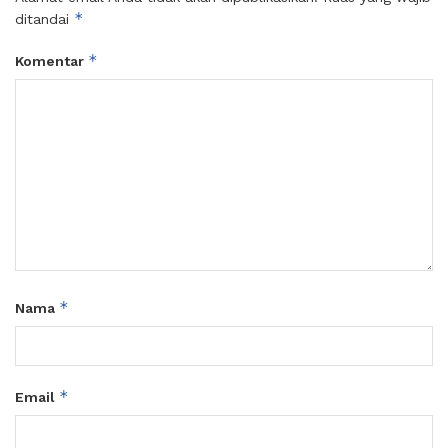
*
ditandai
*
Komentar
*
Nama
*
Email