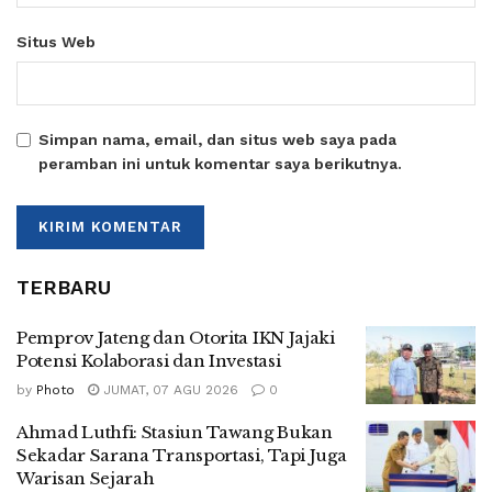
Situs Web
Simpan nama, email, dan situs web saya pada
peramban ini untuk komentar saya berikutnya.
TERBARU
Pemprov Jateng dan Otorita IKN Jajaki
Potensi Kolaborasi dan Investasi
by
Photo
JUMAT, 07 AGU 2026
0
Ahmad Luthfi: Stasiun Tawang Bukan
Sekadar Sarana Transportasi, Tapi Juga
Warisan Sejarah