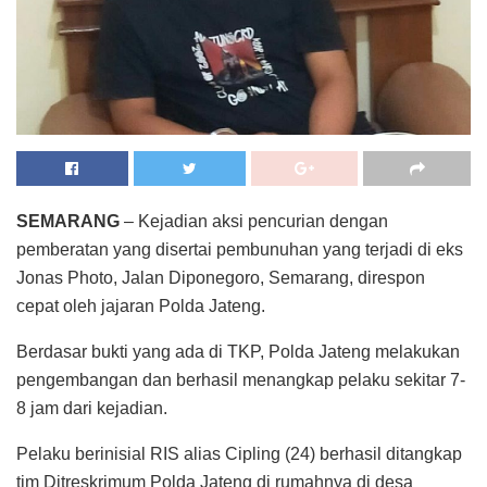
SEMARANG
– Kejadian aksi pencurian dengan
pemberatan yang disertai pembunuhan yang terjadi di eks
Jonas Photo, Jalan Diponegoro, Semarang, direspon
cepat oleh jajaran Polda Jateng.
Berdasar bukti yang ada di TKP, Polda Jateng melakukan
pengembangan dan berhasil menangkap pelaku sekitar 7-
8 jam dari kejadian.
Pelaku berinisial RIS alias Cipling (24) berhasil ditangkap
tim Ditreskrimum Polda Jateng di rumahnya di desa