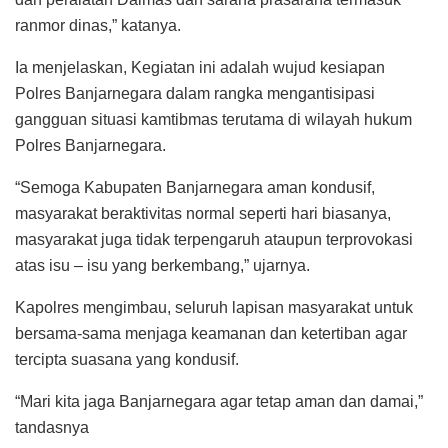
ranmor dinas,” katanya.
Ia menjelaskan, Kegiatan ini adalah wujud kesiapan
Polres Banjarnegara dalam rangka mengantisipasi
gangguan situasi kamtibmas terutama di wilayah hukum
Polres Banjarnegara.
“Semoga Kabupaten Banjarnegara aman kondusif,
masyarakat beraktivitas normal seperti hari biasanya,
masyarakat juga tidak terpengaruh ataupun terprovokasi
atas isu – isu yang berkembang,” ujarnya.
Kapolres mengimbau, seluruh lapisan masyarakat untuk
bersama-sama menjaga keamanan dan ketertiban agar
tercipta suasana yang kondusif.
“Mari kita jaga Banjarnegara agar tetap aman dan damai,”
tandasnya