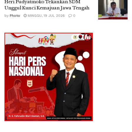
Heri Pudyatmoko Tekankan SDM
Unggul Kunci Kemajuan Jawa Tengah
by
Photo
MINGGU, 19 JUL 2026
0