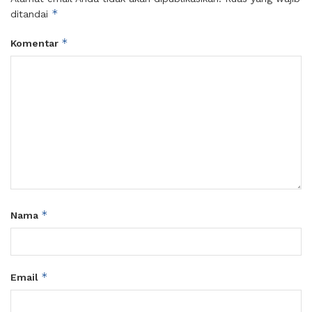
*
ditandai
*
Komentar
*
Nama
*
Email