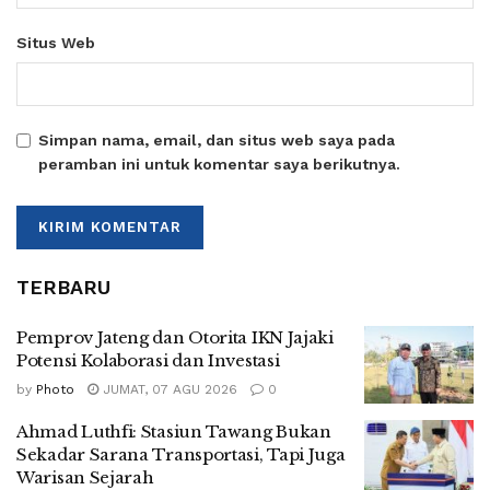
Situs Web
Simpan nama, email, dan situs web saya pada
peramban ini untuk komentar saya berikutnya.
TERBARU
Pemprov Jateng dan Otorita IKN Jajaki
Potensi Kolaborasi dan Investasi
by
Photo
JUMAT, 07 AGU 2026
0
Ahmad Luthfi: Stasiun Tawang Bukan
Sekadar Sarana Transportasi, Tapi Juga
Warisan Sejarah