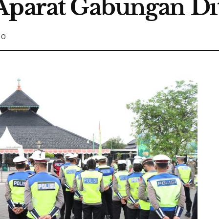
Aparat Gabungan Di
0