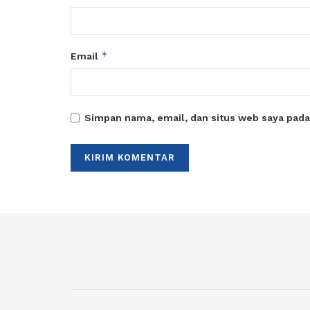
*
Email
Simpan nama, email, dan situs web saya pada