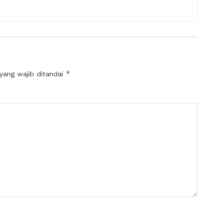
*
yang wajib ditandai