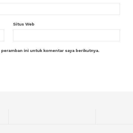
Situs Web
 peramban ini untuk komentar saya berikutnya.