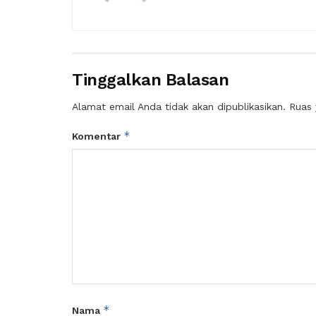
Tinggalkan Balasan
Alamat email Anda tidak akan dipublikasikan.
Ruas 
*
Komentar
*
Nama