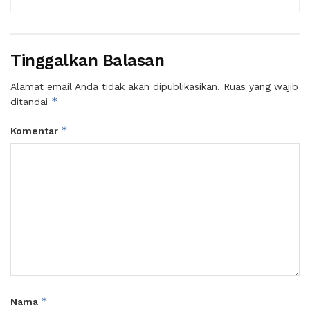
Tinggalkan Balasan
Alamat email Anda tidak akan dipublikasikan.
Ruas yang wajib
*
ditandai
*
Komentar
*
Nama