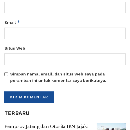
*
Email
Situs Web
Simpan nama, email, dan situs web saya pada
peramban ini untuk komentar saya berikutnya.
TERBARU
Pemprov Jateng dan Otorita IKN Jajaki