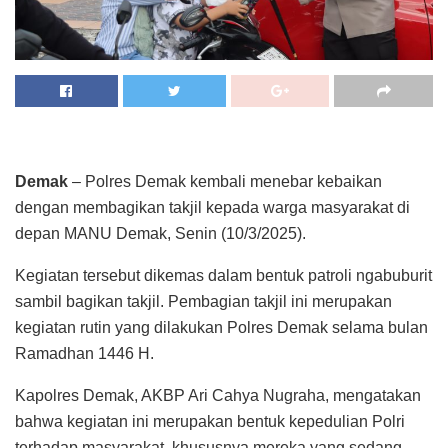
Demak
– Polres Demak kembali menebar kebaikan
dengan membagikan takjil kepada warga masyarakat di
depan MANU Demak, Senin (10/3/2025).
Kegiatan tersebut dikemas dalam bentuk patroli ngabuburit
sambil bagikan takjil. Pembagian takjil ini merupakan
kegiatan rutin yang dilakukan Polres Demak selama bulan
Ramadhan 1446 H.
Kapolres Demak, AKBP Ari Cahya Nugraha, mengatakan
bahwa kegiatan ini merupakan bentuk kepedulian Polri
terhadap masyarakat, khususnya mereka yang sedang