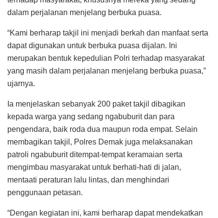
dalam perjalanan menjelang berbuka puasa.
“Kami berharap takjil ini menjadi berkah dan manfaat serta
dapat digunakan untuk berbuka puasa dijalan. Ini
merupakan bentuk kepedulian Polri terhadap masyarakat
yang masih dalam perjalanan menjelang berbuka puasa,”
ujarnya.
Ia menjelaskan sebanyak 200 paket takjil dibagikan
kepada warga yang sedang ngabuburit dan para
pengendara, baik roda dua maupun roda empat. Selain
membagikan takjil, Polres Demak juga melaksanakan
patroli ngabuburit ditempat-tempat keramaian serta
mengimbau masyarakat untuk berhati-hati di jalan,
mentaati peraturan lalu lintas, dan menghindari
penggunaan petasan.
“Dengan kegiatan ini, kami berharap dapat mendekatkan