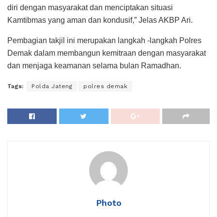
diri dengan masyarakat dan menciptakan situasi
Kamtibmas yang aman dan kondusif,” Jelas AKBP Ari.
Pembagian takjil ini merupakan langkah -langkah Polres
Demak dalam membangun kemitraan dengan masyarakat
dan menjaga keamanan selama bulan Ramadhan.
Tags:
Polda Jateng
polres demak
Photo