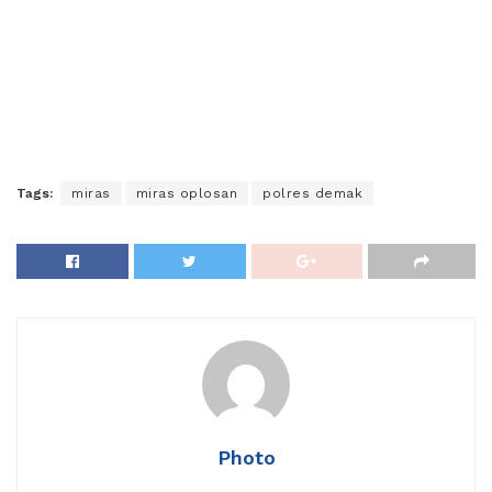
Tags:
miras
miras oplosan
polres demak
Photo