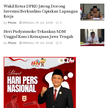
Wakil Ketua DPRD Jateng Dorong
Investasi Berkualitas Ciptakan Lapangan
Kerja
by
Photo
MINGGU, 19 JUL 2026
0
Heri Pudyatmoko Tekankan SDM
Unggul Kunci Kemajuan Jawa Tengah
by
Photo
MINGGU, 19 JUL 2026
0