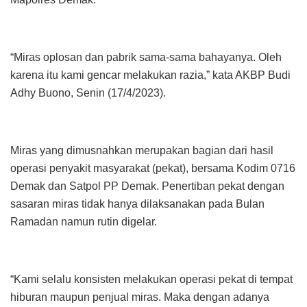
“Miras oplosan dan pabrik sama-sama bahayanya. Oleh
karena itu kami gencar melakukan razia,” kata AKBP Budi
Adhy Buono, Senin (17/4/2023).
Miras yang dimusnahkan merupakan bagian dari hasil
operasi penyakit masyarakat (pekat), bersama Kodim 0716
Demak dan Satpol PP Demak. Penertiban pekat dengan
sasaran miras tidak hanya dilaksanakan pada Bulan
Ramadan namun rutin digelar.
“Kami selalu konsisten melakukan operasi pekat di tempat
hiburan maupun penjual miras. Maka dengan adanya