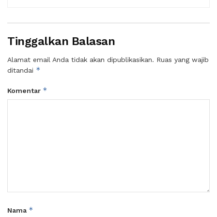
Tinggalkan Balasan
Alamat email Anda tidak akan dipublikasikan.
Ruas yang wajib
*
ditandai
*
Komentar
*
Nama