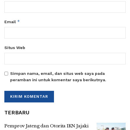
*
Email
Situs Web
Simpan nama, email, dan situs web saya pada
peramban ini untuk komentar saya berikutnya.
TERBARU
Pemprov Jateng dan Otorita IKN Jajaki