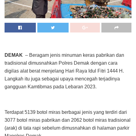
DEMAK
– Beragam jenis minuman keras pabrikan dan
tradisional dimusnahkan Polres Demak dengan cara
digilas alat berat menjelang Hari Raya Idul Fitri 1444 H.
Langkah itu juga sebagai upaya mencegah terjadinya
gangguan Kamtibmas pada Lebaran 2023.
Terdapat 5139 botol miras berbagai jenis yang terdiri dari
3077 botol miras pabrikan dan 2062 botol miras tradisional
(arak) di tata rapi sebelum dimusnahkan di halaman parkir
Mapolres Demak.