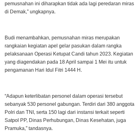
pemusnahan ini diharapkan tidak ada lagi peredaran miras
di Demak,” ungkapnya.
Budi menambahkan, pemusnahan miras merupakan
rangkaian kegiatan apel gelar pasukan dalam rangka
pelaksanaan Operasi Ketupat Candi tahun 2023. Kegiatan
yang diagendakan pada 18 April sampai 1 Mei itu untuk
pengamanan Hari Idul Fitri 1444 H.
“Adapun keterlibatan personel dalam operasi tersebut
sebanyak 530 personel gabungan. Terdiri dari 380 anggota
Polri dan TNI, serta 150 lagi dari instansi terkait seperti
Satpol PP, Dinas Perhubungan, Dinas Kesehatan, juga
Pramuka,” tandasnya.