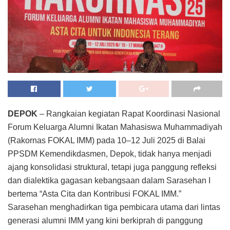
DEPOK
– Rangkaian kegiatan Rapat Koordinasi Nasional
Forum Keluarga Alumni Ikatan Mahasiswa Muhammadiyah
(Rakornas FOKAL IMM) pada 10–12 Juli 2025 di Balai
PPSDM Kemendikdasmen, Depok, tidak hanya menjadi
ajang konsolidasi struktural, tetapi juga panggung refleksi
dan dialektika gagasan kebangsaan dalam Sarasehan I
bertema “Asta Cita dan Kontribusi FOKAL IMM.”
Sarasehan menghadirkan tiga pembicara utama dari lintas
generasi alumni IMM yang kini berkiprah di panggung