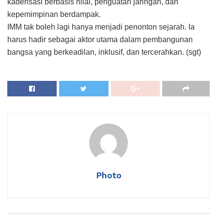
kaderisasi berbasis nilai, penguatan jaringan, dan
kepemimpinan berdampak.
IMM tak boleh lagi hanya menjadi penonton sejarah. Ia
harus hadir sebagai aktor utama dalam pembangunan
bangsa yang berkeadilan, inklusif, dan tercerahkan. (sgt)
Photo