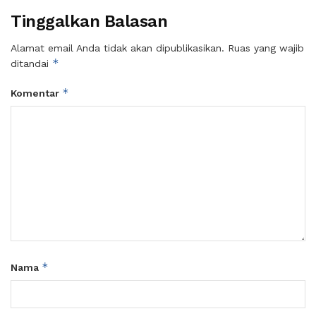
Tinggalkan Balasan
Alamat email Anda tidak akan dipublikasikan.
Ruas yang wajib
*
ditandai
*
Komentar
*
Nama