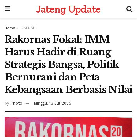
Jateng Update
Home
DAERAH
Rakornas Fokal: IMM
Harus Hadir di Ruang
Strategis Bangsa, Politik
Bernurani dan Peta
Kebangsaan Berbasis Nilai
by
Photo
Minggu, 13 Jul 2025