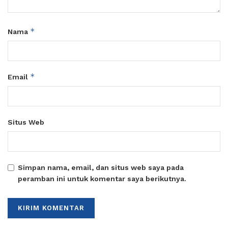
*
Nama
*
Email
Situs Web
Simpan nama, email, dan situs web saya pada
peramban ini untuk komentar saya berikutnya.