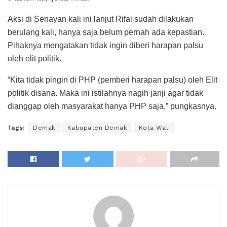
Aksi di Senayan kali ini lanjut Rifai sudah dilakukan
berulang kali, hanya saja belum pernah ada kepastian.
Pihaknya mengatakan tidak ingin diberi harapan palsu
oleh elit politik.
“Kita tidak pingin di PHP (pemberi harapan palsu) oleh Elit
politik disana. Maka ini istilahnya nagih janji agar tidak
dianggap oleh masyarakat hanya PHP saja,” pungkasnya.
Tags:
Demak
Kabupaten Demak
Kota Wali