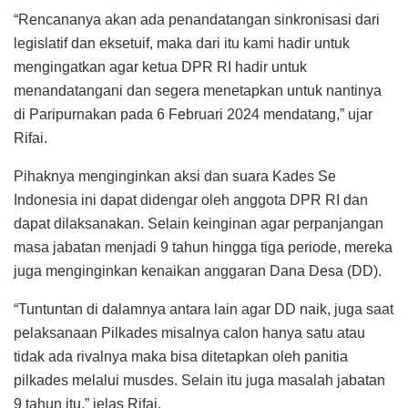
“Rencananya akan ada penandatangan sinkronisasi dari
legislatif dan eksetuif, maka dari itu kami hadir untuk
mengingatkan agar ketua DPR RI hadir untuk
menandatangani dan segera menetapkan untuk nantinya
di Paripurnakan pada 6 Februari 2024 mendatang,” ujar
Rifai.
Pihaknya menginginkan aksi dan suara Kades Se
Indonesia ini dapat didengar oleh anggota DPR RI dan
dapat dilaksanakan. Selain keinginan agar perpanjangan
masa jabatan menjadi 9 tahun hingga tiga periode, mereka
juga menginginkan kenaikan anggaran Dana Desa (DD).
“Tuntuntan di dalamnya antara lain agar DD naik, juga saat
pelaksanaan Pilkades misalnya calon hanya satu atau
tidak ada rivalnya maka bisa ditetapkan oleh panitia
pilkades melalui musdes. Selain itu juga masalah jabatan
9 tahun itu,” jelas Rifai.