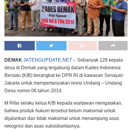
DEMAK
JATENGUPDATE.NET
– Sebanyak 128 kepala
desa di Demak yang tergabung dalam Kades Indonesia
Bersatu (KIB) berangkat ke DPR RI di kawasan Senayan
Jakarta untuk mempertanyakan revisi Undang – Undang
Desa nomor 06 tahun 2014.
M Rifai selaku ketua KIB kepada wartawan mengatakan,
bahwa produk hukum tersebut belum maksimal untuk
dijalankan dan tidak maksimal untuk menampung asas
rekognisi dan asas subsidiaritasnya.