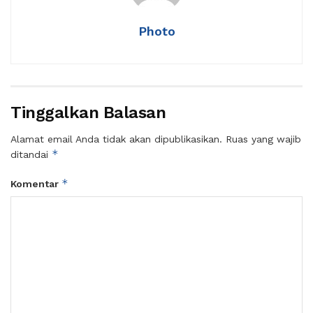
Photo
Tinggalkan Balasan
Alamat email Anda tidak akan dipublikasikan.
Ruas yang wajib
*
ditandai
*
Komentar