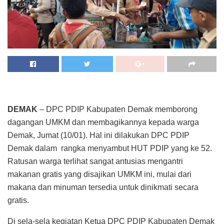
DEMAK
– DPC PDIP Kabupaten Demak memborong
dagangan UMKM dan membagikannya kepada warga
Demak, Jumat (10/01). Hal ini dilakukan DPC PDIP
Demak dalam rangka menyambut HUT PDIP yang ke 52.
Ratusan warga terlihat sangat antusias mengantri
makanan gratis yang disajikan UMKM ini, mulai dari
makana dan minuman tersedia untuk dinikmati secara
gratis.
Di sela-sela kegiatan Ketua DPC PDIP Kabupaten Demak