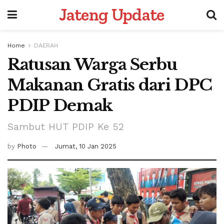
Jateng Update
Home
DAERAH
Ratusan Warga Serbu
Makanan Gratis dari DPC
PDIP Demak
Sambut HUT PDIP Ke 52
by
Photo
Jumat, 10 Jan 2025