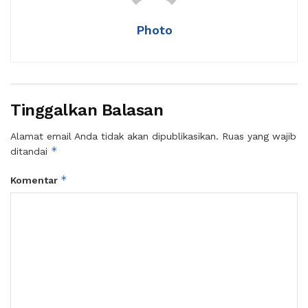
Photo
Tinggalkan Balasan
Alamat email Anda tidak akan dipublikasikan.
Ruas yang wajib
*
ditandai
*
Komentar