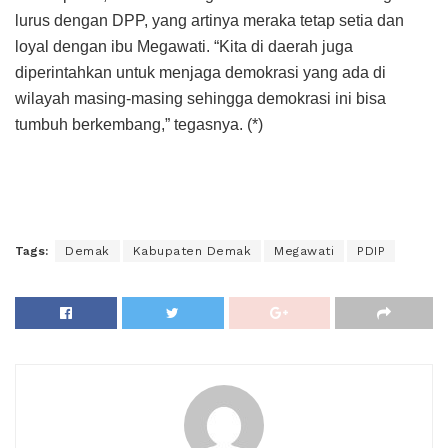
lurus dengan DPP, yang artinya meraka tetap setia dan
loyal dengan ibu Megawati. “Kita di daerah juga
diperintahkan untuk menjaga demokrasi yang ada di
wilayah masing-masing sehingga demokrasi ini bisa
tumbuh berkembang,” tegasnya. (*)
Tags:
Demak
Kabupaten Demak
Megawati
PDIP