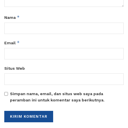
*
Nama
*
Email
Situs Web
Simpan nama, email, dan situs web saya pada
peramban ini untuk komentar saya berikutnya.