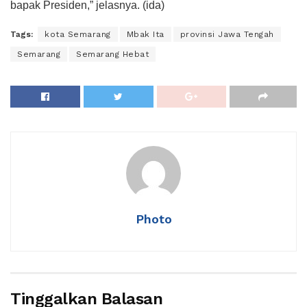
bapak Presiden,” jelasnya. (ida)
Tags:
kota Semarang
Mbak Ita
provinsi Jawa Tengah
Semarang
Semarang Hebat
Photo
Tinggalkan Balasan