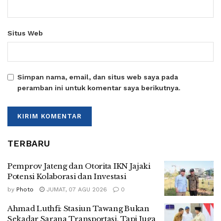
Situs Web
Simpan nama, email, dan situs web saya pada
peramban ini untuk komentar saya berikutnya.
TERBARU
Pemprov Jateng dan Otorita IKN Jajaki
Potensi Kolaborasi dan Investasi
by
Photo
JUMAT, 07 AGU 2026
0
Ahmad Luthfi: Stasiun Tawang Bukan
Sekadar Sarana Transportasi, Tapi Juga