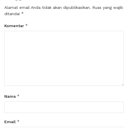
Alamat email Anda tidak akan dipublikasikan.
Ruas yang wajib
*
ditandai
*
Komentar
*
Nama
*
Email