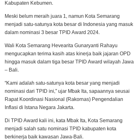
Kabupaten Kebumen.
Meski belum meraih juara 1, namun Kota Semarang
menjadi satu-satunya kota besar di Indonesia yang masuk
dalam nominasi 3 besar TPID Award 2024.
Wali Kota Semarang Hevearita Gunaryanti Rahayu
mengucapkan terima kasih atas kinerja baik jajaran OPD
hingga masuk dalam tiga besar TPID Award wilayah Jawa
– Bali.
“Kami adalah satu-satunya kota besar yang menjadi
nominasi dari TPID ini,” ujar Mbak Ita, sapaannya seusai
Rapat Koordinasi Nasional (Rakornas) Pengendalian
Inflasi di Istana Negara Jakarta.
Di TPID Award kali ini, kata Mbak Ita, Kota Semarang
menjadi salah satu nominasi TPID kabupaten kota
berkinerja baik kawasan Jawa-Bali.