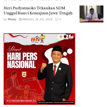
Heri Pudyatmoko Tekankan SDM
Unggul Kunci Kemajuan Jawa Tengah
by
Photo
MINGGU, 19 JUL 2026
0