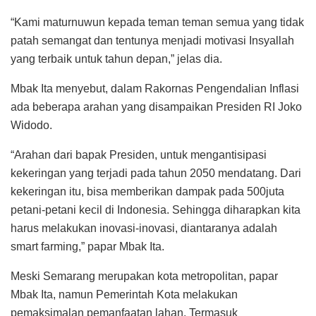
“Kami maturnuwun kepada teman teman semua yang tidak
patah semangat dan tentunya menjadi motivasi Insyallah
yang terbaik untuk tahun depan,” jelas dia.
Mbak Ita menyebut, dalam Rakornas Pengendalian Inflasi
ada beberapa arahan yang disampaikan Presiden RI Joko
Widodo.
“Arahan dari bapak Presiden, untuk mengantisipasi
kekeringan yang terjadi pada tahun 2050 mendatang. Dari
kekeringan itu, bisa memberikan dampak pada 500juta
petani-petani kecil di Indonesia. Sehingga diharapkan kita
harus melakukan inovasi-inovasi, diantaranya adalah
smart farming,” papar Mbak Ita.
Meski Semarang merupakan kota metropolitan, papar
Mbak Ita, namun Pemerintah Kota melakukan
pemaksimalan pemanfaatan lahan. Termasuk