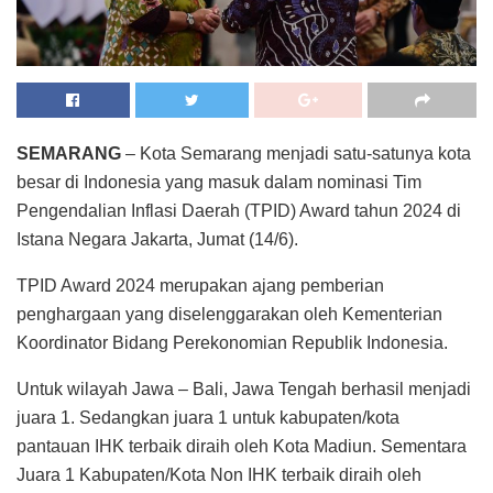
SEMARANG
– Kota Semarang menjadi satu-satunya kota
besar di Indonesia yang masuk dalam nominasi Tim
Pengendalian Inflasi Daerah (TPID) Award tahun 2024 di
Istana Negara Jakarta, Jumat (14/6).
TPID Award 2024 merupakan ajang pemberian
penghargaan yang diselenggarakan oleh Kementerian
Koordinator Bidang Perekonomian Republik Indonesia.
Untuk wilayah Jawa – Bali, Jawa Tengah berhasil menjadi
juara 1. Sedangkan juara 1 untuk kabupaten/kota
pantauan IHK terbaik diraih oleh Kota Madiun. Sementara
Juara 1 Kabupaten/Kota Non IHK terbaik diraih oleh