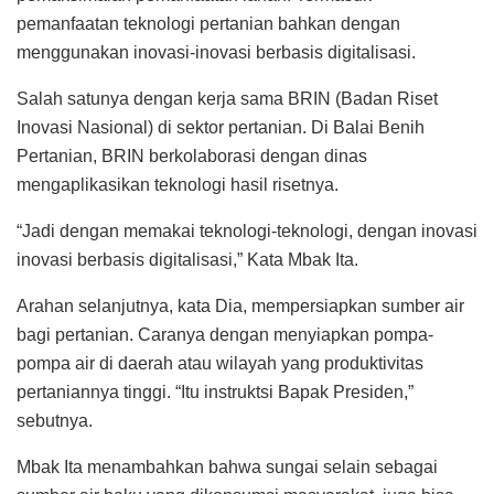
pemanfaatan teknologi pertanian bahkan dengan
menggunakan inovasi-inovasi berbasis digitalisasi.
Salah satunya dengan kerja sama BRIN (Badan Riset
Inovasi Nasional) di sektor pertanian. Di Balai Benih
Pertanian, BRIN berkolaborasi dengan dinas
mengaplikasikan teknologi hasil risetnya.
“Jadi dengan memakai teknologi-teknologi, dengan inovasi
inovasi berbasis digitalisasi,” Kata Mbak Ita.
Arahan selanjutnya, kata Dia, mempersiapkan sumber air
bagi pertanian. Caranya dengan menyiapkan pompa-
pompa air di daerah atau wilayah yang produktivitas
pertaniannya tinggi. “Itu instruktsi Bapak Presiden,”
sebutnya.
Mbak Ita menambahkan bahwa sungai selain sebagai