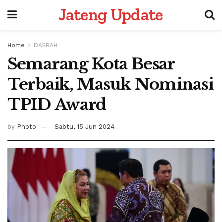
Jateng Update
Home
DAERAH
Semarang Kota Besar
Terbaik, Masuk Nominasi
TPID Award
by
Photo
Sabtu, 15 Jun 2024