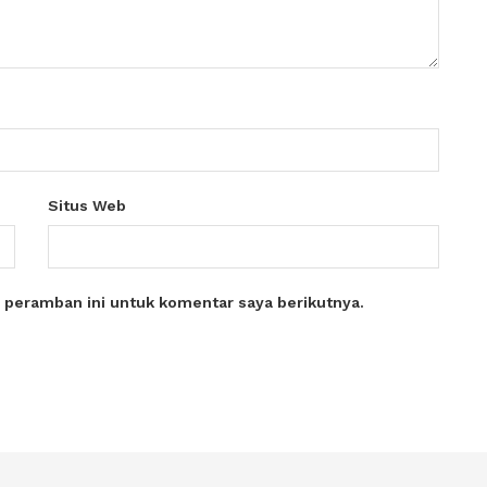
Situs Web
 peramban ini untuk komentar saya berikutnya.