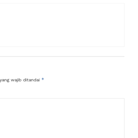
*
yang wajib ditandai