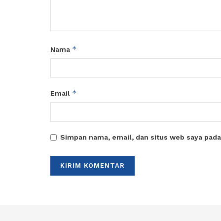
*
Nama
*
Email
Simpan nama, email, dan situs web saya pada