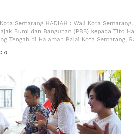
Kota Semarang HADIAH : Wali Kota Semarang, 
ajak Bumi dan Bangunan (PBB) kepada Tito Ha
ng Tengah di Halaman Balai Kota Semarang, Ra
0