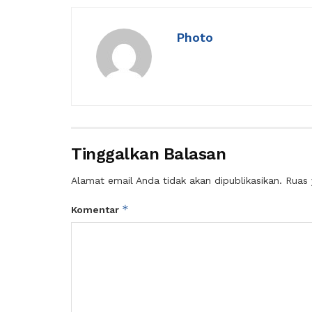
Photo
Tinggalkan Balasan
Alamat email Anda tidak akan dipublikasikan.
Ruas 
*
Komentar