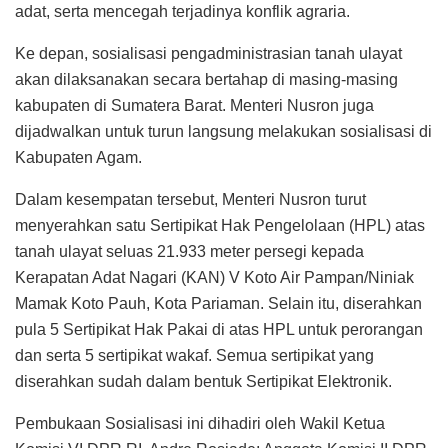
adat, serta mencegah terjadinya konflik agraria.
Ke depan, sosialisasi pengadministrasian tanah ulayat
akan dilaksanakan secara bertahap di masing-masing
kabupaten di Sumatera Barat. Menteri Nusron juga
dijadwalkan untuk turun langsung melakukan sosialisasi di
Kabupaten Agam.
Dalam kesempatan tersebut, Menteri Nusron turut
menyerahkan satu Sertipikat Hak Pengelolaan (HPL) atas
tanah ulayat seluas 21.933 meter persegi kepada
Kerapatan Adat Nagari (KAN) V Koto Air Pampan/Niniak
Mamak Koto Pauh, Kota Pariaman. Selain itu, diserahkan
pula 5 Sertipikat Hak Pakai di atas HPL untuk perorangan
dan serta 5 sertipikat wakaf. Semua sertipikat yang
diserahkan sudah dalam bentuk Sertipikat Elektronik.
Pembukaan Sosialisasi ini dihadiri oleh Wakil Ketua