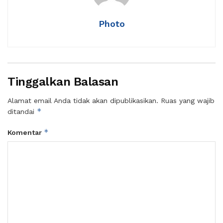
Photo
Tinggalkan Balasan
Alamat email Anda tidak akan dipublikasikan.
Ruas yang wajib
*
ditandai
*
Komentar