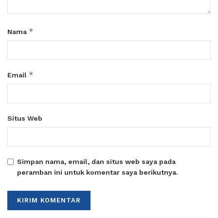
*
Nama
*
Email
Situs Web
Simpan nama, email, dan situs web saya pada
peramban ini untuk komentar saya berikutnya.