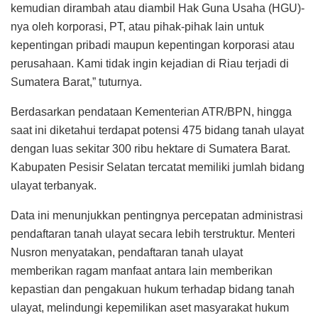
kemudian dirambah atau diambil Hak Guna Usaha (HGU)-
nya oleh korporasi, PT, atau pihak-pihak lain untuk
kepentingan pribadi maupun kepentingan korporasi atau
perusahaan. Kami tidak ingin kejadian di Riau terjadi di
Sumatera Barat,” tuturnya.
Berdasarkan pendataan Kementerian ATR/BPN, hingga
saat ini diketahui terdapat potensi 475 bidang tanah ulayat
dengan luas sekitar 300 ribu hektare di Sumatera Barat.
Kabupaten Pesisir Selatan tercatat memiliki jumlah bidang
ulayat terbanyak.
Data ini menunjukkan pentingnya percepatan administrasi
pendaftaran tanah ulayat secara lebih terstruktur. Menteri
Nusron menyatakan, pendaftaran tanah ulayat
memberikan ragam manfaat antara lain memberikan
kepastian dan pengakuan hukum terhadap bidang tanah
ulayat, melindungi kepemilikan aset masyarakat hukum