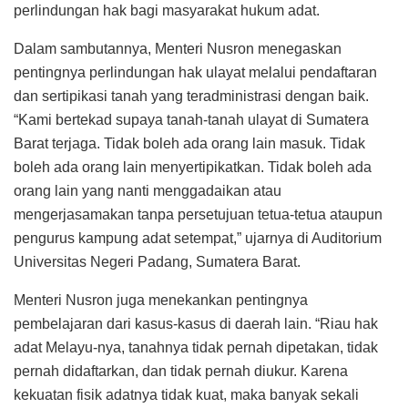
perlindungan hak bagi masyarakat hukum adat.
Dalam sambutannya, Menteri Nusron menegaskan
pentingnya perlindungan hak ulayat melalui pendaftaran
dan sertipikasi tanah yang teradministrasi dengan baik.
“Kami bertekad supaya tanah-tanah ulayat di Sumatera
Barat terjaga. Tidak boleh ada orang lain masuk. Tidak
boleh ada orang lain menyertipikatkan. Tidak boleh ada
orang lain yang nanti menggadaikan atau
mengerjasamakan tanpa persetujuan tetua-tetua ataupun
pengurus kampung adat setempat,” ujarnya di Auditorium
Universitas Negeri Padang, Sumatera Barat.
Menteri Nusron juga menekankan pentingnya
pembelajaran dari kasus-kasus di daerah lain. “Riau hak
adat Melayu-nya, tanahnya tidak pernah dipetakan, tidak
pernah didaftarkan, dan tidak pernah diukur. Karena
kekuatan fisik adatnya tidak kuat, maka banyak sekali