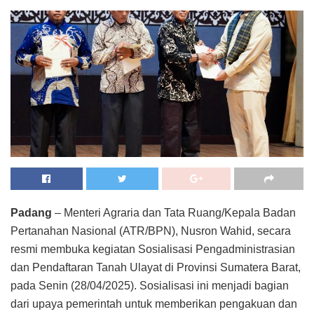
Padang
– Menteri Agraria dan Tata Ruang/Kepala Badan
Pertanahan Nasional (ATR/BPN), Nusron Wahid, secara
resmi membuka kegiatan Sosialisasi Pengadministrasian
dan Pendaftaran Tanah Ulayat di Provinsi Sumatera Barat,
pada Senin (28/04/2025). Sosialisasi ini menjadi bagian
dari upaya pemerintah untuk memberikan pengakuan dan