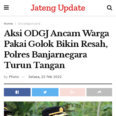
Jateng Update
Home
Uncategorized
Aksi ODGJ Ancam Warga
Pakai Golok Bikin Resah,
Polres Banjarnegara
Turun Tangan
by
Photo
Selasa, 22 Feb 2022