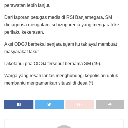
perawatan lebih lanjut.
Dari laporan petugas medis di RSI Banjarnegara, SM
didiagnosa mengalami schizophrenia yang mengarah ke
perilaku kekerasan.
Aksi ODGJ berbekal senjata tajam itu tak ayal membuat
masyarakat takut.
Diketahui pria ODGJ tersebut bernama SM (49).
Warga yang resah lantas menghubungi kepolisian untuk
membantu mengamankan situasi di desa.(*)