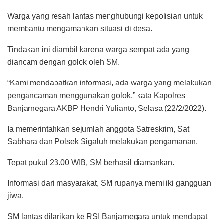
Warga yang resah lantas menghubungi kepolisian untuk
membantu mengamankan situasi di desa.
Tindakan ini diambil karena warga sempat ada yang
diancam dengan golok oleh SM.
“Kami mendapatkan informasi, ada warga yang melakukan
pengancaman menggunakan golok,” kata Kapolres
Banjarnegara AKBP Hendri Yulianto, Selasa (22/2/2022).
Ia memerintahkan sejumlah anggota Satreskrim, Sat
Sabhara dan Polsek Sigaluh melakukan pengamanan.
Tepat pukul 23.00 WIB, SM berhasil diamankan.
Informasi dari masyarakat, SM rupanya memiliki gangguan
jiwa.
SM lantas dilarikan ke RSI Banjarnegara untuk mendapat