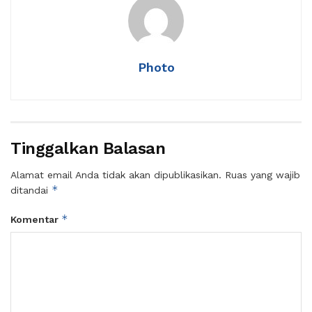
Photo
Tinggalkan Balasan
Alamat email Anda tidak akan dipublikasikan.
Ruas yang wajib
*
ditandai
*
Komentar