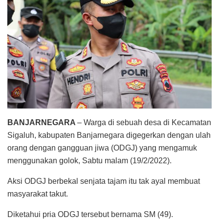
BANJARNEGARA
– Warga di sebuah desa di Kecamatan
Sigaluh, kabupaten Banjarnegara digegerkan dengan ulah
orang dengan gangguan jiwa (ODGJ) yang mengamuk
menggunakan golok, Sabtu malam (19/2/2022).
Aksi ODGJ berbekal senjata tajam itu tak ayal membuat
masyarakat takut.
Diketahui pria ODGJ tersebut bernama SM (49).