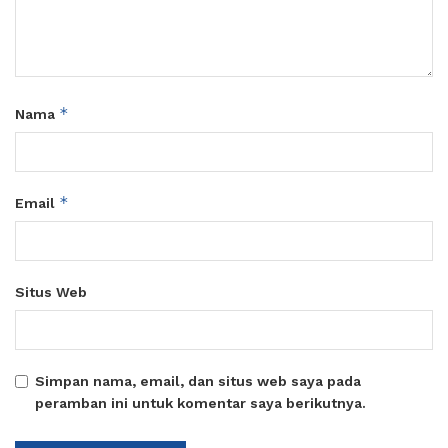
*
Nama
*
Email
Situs Web
Simpan nama, email, dan situs web saya pada
peramban ini untuk komentar saya berikutnya.