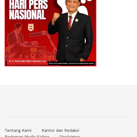
Tentang Kami
Kantor dan Redaksi
Pedoman Media Saiber
Disclaimer