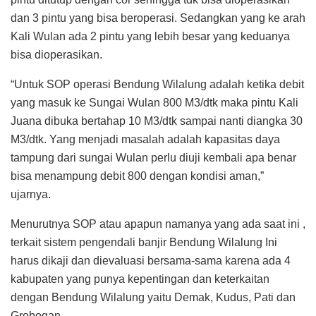
dan 3 pintu yang bisa beroperasi. Sedangkan yang ke arah
Kali Wulan ada 2 pintu yang lebih besar yang keduanya
bisa dioperasikan.
“Untuk SOP operasi Bendung Wilalung adalah ketika debit
yang masuk ke Sungai Wulan 800 M3/dtk maka pintu Kali
Juana dibuka bertahap 10 M3/dtk sampai nanti diangka 30
M3/dtk. Yang menjadi masalah adalah kapasitas daya
tampung dari sungai Wulan perlu diuji kembali apa benar
bisa menampung debit 800 dengan kondisi aman,”
ujarnya.
Menurutnya SOP atau apapun namanya yang ada saat ini ,
terkait sistem pengendali banjir Bendung Wilalung Ini
harus dikaji dan dievaluasi bersama-sama karena ada 4
kabupaten yang punya kepentingan dan keterkaitan
dengan Bendung Wilalung yaitu Demak, Kudus, Pati dan
Grobogan.