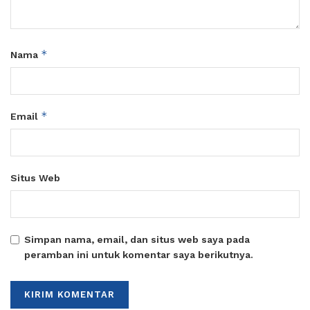
*
Nama
*
Email
Situs Web
Simpan nama, email, dan situs web saya pada
peramban ini untuk komentar saya berikutnya.