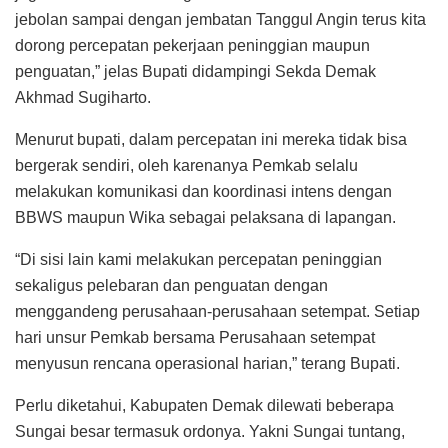
jebolan sampai dengan jembatan Tanggul Angin terus kita
dorong percepatan pekerjaan peninggian maupun
penguatan,” jelas Bupati didampingi Sekda Demak
Akhmad Sugiharto.
Menurut bupati, dalam percepatan ini mereka tidak bisa
bergerak sendiri, oleh karenanya Pemkab selalu
melakukan komunikasi dan koordinasi intens dengan
BBWS maupun Wika sebagai pelaksana di lapangan.
“Di sisi lain kami melakukan percepatan peninggian
sekaligus pelebaran dan penguatan dengan
menggandeng perusahaan-perusahaan setempat. Setiap
hari unsur Pemkab bersama Perusahaan setempat
menyusun rencana operasional harian,” terang Bupati.
Perlu diketahui, Kabupaten Demak dilewati beberapa
Sungai besar termasuk ordonya. Yakni Sungai tuntang,