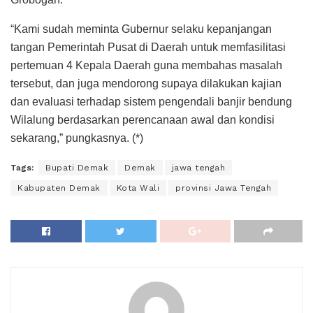
“Kami sudah meminta Gubernur selaku kepanjangan
tangan Pemerintah Pusat di Daerah untuk memfasilitasi
pertemuan 4 Kepala Daerah guna membahas masalah
tersebut, dan juga mendorong supaya dilakukan kajian
dan evaluasi terhadap sistem pengendali banjir bendung
Wilalung berdasarkan perencanaan awal dan kondisi
sekarang,” pungkasnya. (*)
Tags:
Bupati Demak
Demak
jawa tengah
Kabupaten Demak
Kota Wali
provinsi Jawa Tengah