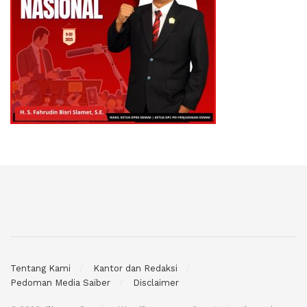
Tentang Kami
Kantor dan Redaksi
Pedoman Media Saiber
Disclaimer