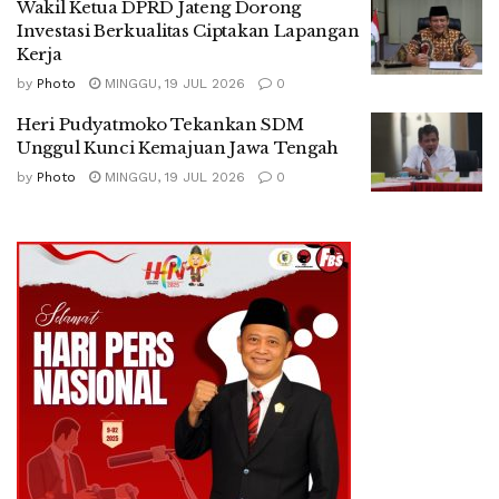
Wakil Ketua DPRD Jateng Dorong
Investasi Berkualitas Ciptakan Lapangan
Kerja
by
Photo
MINGGU, 19 JUL 2026
0
Heri Pudyatmoko Tekankan SDM
Unggul Kunci Kemajuan Jawa Tengah
by
Photo
MINGGU, 19 JUL 2026
0