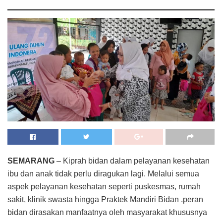
SEMARANG
– Kiprah bidan dalam pelayanan kesehatan
ibu dan anak tidak perlu diragukan lagi. Melalui semua
aspek pelayanan kesehatan seperti puskesmas, rumah
sakit, klinik swasta hingga Praktek Mandiri Bidan .peran
bidan dirasakan manfaatnya oleh masyarakat khususnya