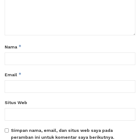
*
Nama
*
Email
Situs Web
Simpan nama, email, dan situs web saya pada
peramban ini untuk komentar saya berikutnya.