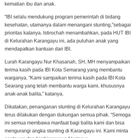
kematian ibu dan anak.
“IBI selalu mendukung program pemerintah di bidang
kesehatan, utamanya dalam menangani stunting,”sebagai
prioritas katanya. Istirochah menambahkan, pada HUT IBI
di Kelurahan Karangayu ini, ada puluhan anak yang
mendapatkan bantuan dari IBI.
Lurah Karangayu Nur Khasanah, SH, MH menyampaikan
terima kasih pada IBI Kota Semarang yang membantu
warganya. “Kami sampaikan terima kasih pada IBI Kota
Searang yang telah membantu warga kami, khususnya
anak-anak balita,” katanya.
Dikatakan, penanganan stunting di Kelurahan Karangayu
terus dilakukan dengan dukungan semua pihak. “Semoga
ini semua membawa manfaat bagi balita kami dan bisa
mengurangi angka stunting di Karangayu ini. Kami minta