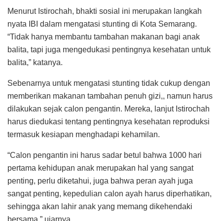
Menurut Istirochah, bhakti sosial ini merupakan langkah
nyata IBI dalam mengatasi stunting di Kota Semarang.
“Tidak hanya membantu tambahan makanan bagi anak
balita, tapi juga mengedukasi pentingnya kesehatan untuk
balita,” katanya.
Sebenarnya untuk mengatasi stunting tidak cukup dengan
memberikan makanan tambahan penuh gizi,, namun harus
dilakukan sejak calon pengantin. Mereka, lanjut Istirochah
harus diedukasi tentang pentingnya kesehatan reproduksi
termasuk kesiapan menghadapi kehamilan.
“Calon pengantin ini harus sadar betul bahwa 1000 hari
pertama kehidupan anak merupakan hal yang sangat
penting, perlu diketahui, juga bahwa peran ayah juga
sangat penting, kepedulian calon ayah harus diperhatikan,
sehingga akan lahir anak yang memang dikehendaki
bersama,” ujarnya.