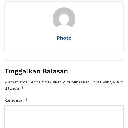
Photo
Tinggalkan Balasan
Alamat email Anda tidak akan dipublikasikan.
Ruas yang wajib
*
ditandai
*
Komentar