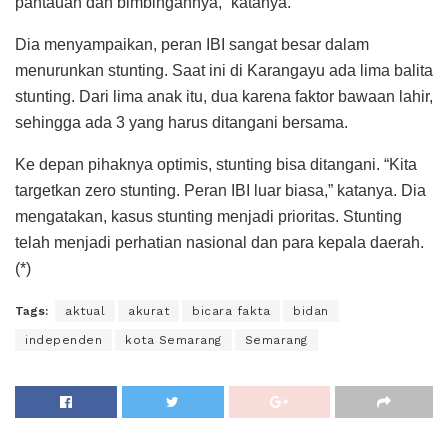
pantauan dan bimbingannya,” katanya.
Dia menyampaikan, peran IBI sangat besar dalam
menurunkan stunting. Saat ini di Karangayu ada lima balita
stunting. Dari lima anak itu, dua karena faktor bawaan lahir,
sehingga ada 3 yang harus ditangani bersama.
Ke depan pihaknya optimis, stunting bisa ditangani. “Kita
targetkan zero stunting. Peran IBI luar biasa,” katanya. Dia
mengatakan, kasus stunting menjadi prioritas. Stunting
telah menjadi perhatian nasional dan para kepala daerah.
(*)
Tags:
aktual
akurat
bicara fakta
bidan
independen
kota Semarang
Semarang