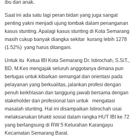
ibu dan anak.
Saat ini ada satu lagi peran bidan yang juga sangat
penting yakni menjadi ujung tombak dalam penanganan
kasus stunting. Apalagi kasus stunting di Kota Semarang
masih cukup banyak diangka sekitar kurang lebih 1278
(1.52%) yang harus ditangani.
Untuk itu Ketua IBI Kota Semarang Dr. Istirochah, S.SiT.,
BD. M.Kes mengajak seluruh anggotanya dimana pun
bertugas untuk kibarkan semangat dan orientasi pada
pelayanan yang berkualitas, jalankan profesi dengan
penuh keikhlasan dan tanggung jawab bersama dengan
stakeholder dan profesional lain untuk mengatasi
masalah stunting. Hal ini disampaikan Istirochah usai
melaksanakan bhakti sosial dalam rangka HUT IBI ke 72
yang berlangsung di RW 5 Kelurahan Karangayu
Kecamatan Semarang Barat.