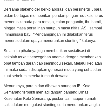
Bersama stakeholder berkolaborasi dan bersinergi , para
bidan bertugas memberikan pendampingan edukasi terus
menerus kepada para remaja, calon pengantin, ibu hamil,
hingga masa persalinan maupun masa nifas ,ASI sampai
immunisasi bayi “Pendampingan ini dilakukan terus
menerus dalam upaya menurunkan stunting,” katanya.
Selain itu pihaknya juga memberikan sosialisasi di
sekolah terkait pencegahan anemia dengan memberikan
obat tambah darah tiap seminggu sekali. Melalui kegiatan
ini maka sudah disiapkan generasi muda yang sehat dan
kuat sebelum mereka tumbuh dewasa.
Menurutnya, para bidan dibawah naungan IBI Kota
Semarang terbukti menjadi tangan panjang Dinas
Kesehatan Kota Semarang, puskemas maupun rumah
sakit dalam mengatasi stunting serta menurunkan angka