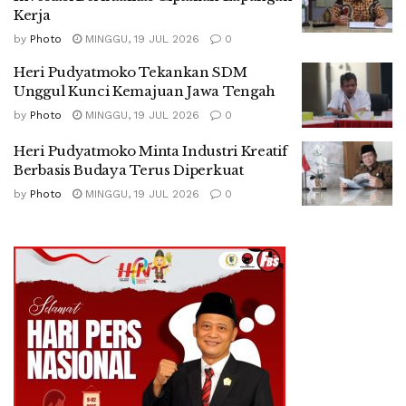
Kerja
by
Photo
MINGGU, 19 JUL 2026
0
Heri Pudyatmoko Tekankan SDM
Unggul Kunci Kemajuan Jawa Tengah
by
Photo
MINGGU, 19 JUL 2026
0
Heri Pudyatmoko Minta Industri Kreatif
Berbasis Budaya Terus Diperkuat
by
Photo
MINGGU, 19 JUL 2026
0