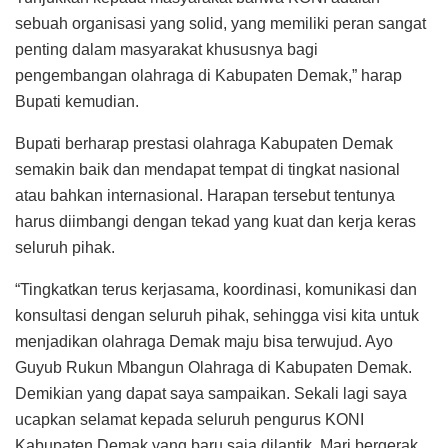
sebuah organisasi yang solid, yang memiliki peran sangat
penting dalam masyarakat khususnya bagi
pengembangan olahraga di Kabupaten Demak,” harap
Bupati kemudian.
Bupati berharap prestasi olahraga Kabupaten Demak
semakin baik dan mendapat tempat di tingkat nasional
atau bahkan internasional. Harapan tersebut tentunya
harus diimbangi dengan tekad yang kuat dan kerja keras
seluruh pihak.
“Tingkatkan terus kerjasama, koordinasi, komunikasi dan
konsultasi dengan seluruh pihak, sehingga visi kita untuk
menjadikan olahraga Demak maju bisa terwujud. Ayo
Guyub Rukun Mbangun Olahraga di Kabupaten Demak.
Demikian yang dapat saya sampaikan. Sekali lagi saya
ucapkan selamat kepada seluruh pengurus KONI
Kabupaten Demak yang baru saja dilantik. Mari bergerak