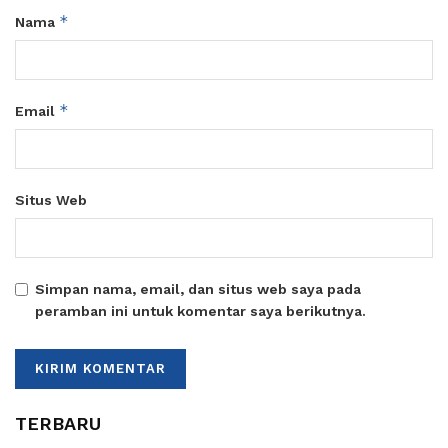
*
Nama
*
Email
Situs Web
Simpan nama, email, dan situs web saya pada
peramban ini untuk komentar saya berikutnya.
TERBARU