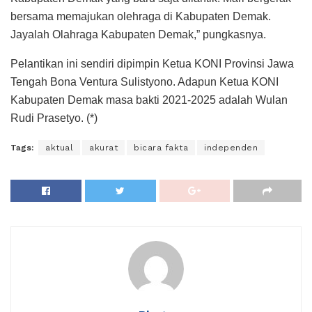
bersama memajukan olehraga di Kabupaten Demak.
Jayalah Olahraga Kabupaten Demak,” pungkasnya.
Pelantikan ini sendiri dipimpin Ketua KONI Provinsi Jawa
Tengah Bona Ventura Sulistyono. Adapun Ketua KONI
Kabupaten Demak masa bakti 2021-2025 adalah Wulan
Rudi Prasetyo. (*)
Tags:
aktual
akurat
bicara fakta
independen