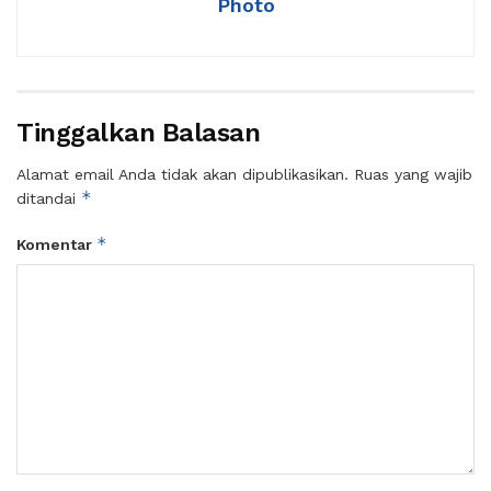
Photo
Tinggalkan Balasan
Alamat email Anda tidak akan dipublikasikan.
Ruas yang wajib
*
ditandai
*
Komentar