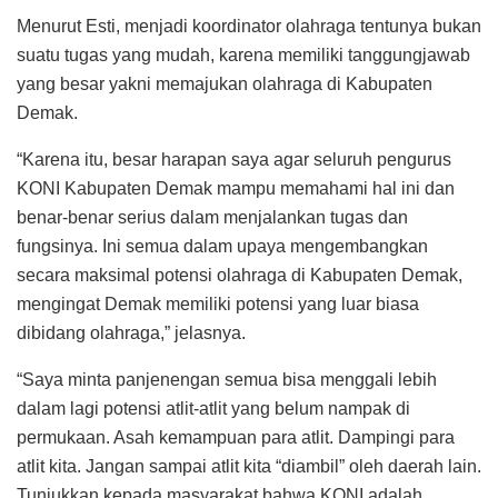
Menurut Esti, menjadi koordinator olahraga tentunya bukan
suatu tugas yang mudah, karena memiliki tanggungjawab
yang besar yakni memajukan olahraga di Kabupaten
Demak.
“Karena itu, besar harapan saya agar seluruh pengurus
KONI Kabupaten Demak mampu memahami hal ini dan
benar-benar serius dalam menjalankan tugas dan
fungsinya. Ini semua dalam upaya mengembangkan
secara maksimal potensi olahraga di Kabupaten Demak,
mengingat Demak memiliki potensi yang luar biasa
dibidang olahraga,” jelasnya.
“Saya minta panjenengan semua bisa menggali lebih
dalam lagi potensi atlit-atlit yang belum nampak di
permukaan. Asah kemampuan para atlit. Dampingi para
atlit kita. Jangan sampai atlit kita “diambil” oleh daerah lain.
Tunjukkan kepada masyarakat bahwa KONI adalah