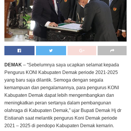
DEMAK
– “Sebelumnya saya ucapkan selamat kepada
Pengurus KONI Kabupaten Demak periode 2021-2025
yang baru saja dilantik. Semoga dengan segala
kemampuan dan pengalamannya, para pengurus KONI
Kabupaten Demak dapat lebih mengembangkan dan
meningkatkan peran sertanya dalam pembangunan
olahraga di Kabupaten Demak,” ujar Bupati Demak Hj dr
Eistianah saat melantik pengurus Koni Demak periode
2021 – 2025 di pendopo Kabupaten Demak kemarin.