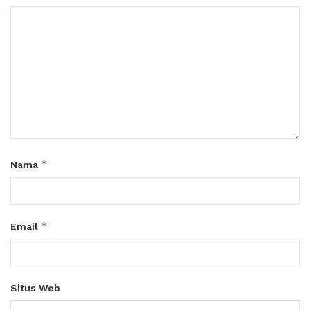
*
Nama
*
Email
Situs Web