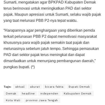
Sumarti, mengatakan agar BPKPAD Kabupaten Demak
terus berinovasi untuk meningkatkan PAD dari sektor
pajak. Maupun apresiasi untuk Sumarti, selaku wajib pajak
yang taat melunasi PBB P2-nya tepat waktu.
“Harapannya agar penghargaan yang diberikan pemda
terkait pelunasan PBB P2 dapat memotivasi masyarakat
khususnya para wajib pajak semakin taat pajak dan
melunasinya sebelum jatuh tempo. Sehingga pemasukan
PAD dari sektor pajak terus meningkat dan dapat
dimanfaatkan untuk menunjang pembangunan daerah,”
pungkas bupati. (*)
Tags:
aktual
akurat
bicara fakta
Bupati Demak
Demak
headline
independen
Kabupaten Demak
Kota Wali
provinsi Jawa Tengah