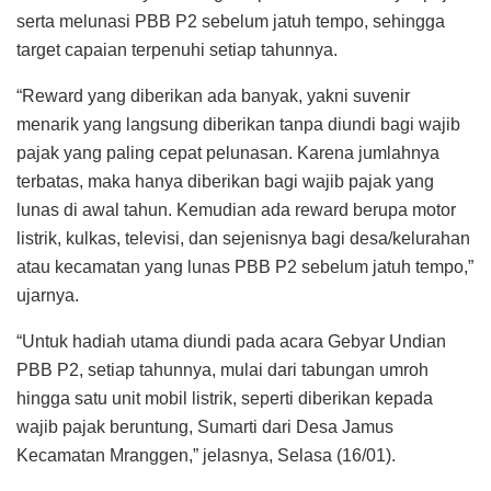
serta melunasi PBB P2 sebelum jatuh tempo, sehingga
target capaian terpenuhi setiap tahunnya.
“Reward yang diberikan ada banyak, yakni suvenir
menarik yang langsung diberikan tanpa diundi bagi wajib
pajak yang paling cepat pelunasan. Karena jumlahnya
terbatas, maka hanya diberikan bagi wajib pajak yang
lunas di awal tahun. Kemudian ada reward berupa motor
listrik, kulkas, televisi, dan sejenisnya bagi desa/kelurahan
atau kecamatan yang lunas PBB P2 sebelum jatuh tempo,”
ujarnya.
“Untuk hadiah utama diundi pada acara Gebyar Undian
PBB P2, setiap tahunnya, mulai dari tabungan umroh
hingga satu unit mobil listrik, seperti diberikan kepada
wajib pajak beruntung, Sumarti dari Desa Jamus
Kecamatan Mranggen,” jelasnya, Selasa (16/01).