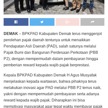
DEMAK
– BPKPAD Kabupaten Demak terus menggenjot
perolehan pajak daerah tentunya untuk menaikkan
Pendapatan Asli Daerah (PAD), salah satunya melalui
Pajak Bumi dan Bangunan Perdesaan Perkotaan (PBB
P2), dengan mempermudah dalam pembayaran hingga
pemberian reward kepada wajib pajak berprestasi.
Kepala BPKPAD Kabupaten Demak H Agus Musyafak
menjelaskan kepada wartawan, bahwa pihaknya terus
melakukan inovasi agar PAD melalui PBB P2 terrus naik,
yakni dengan mempermudah pembayaran serta adanya
reward kepada wajib pajak. Diharapkan ini bisa
memotivasi masyarakat agar tepat waktu membayar pajak