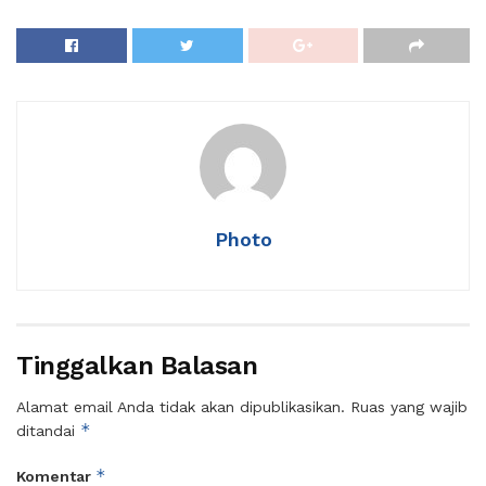
Photo
Tinggalkan Balasan
Alamat email Anda tidak akan dipublikasikan.
Ruas yang wajib
*
ditandai
*
Komentar