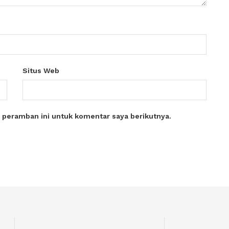
Situs Web
 peramban ini untuk komentar saya berikutnya.