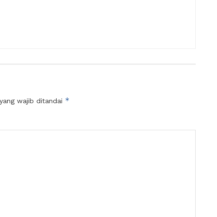
*
yang wajib ditandai