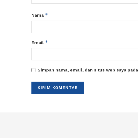
*
Nama
*
Email
Simpan nama, email, dan situs web saya pada