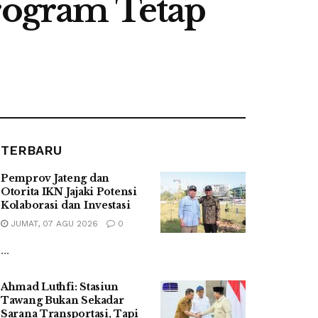
Program Tetap
TERBARU
Pemprov Jateng dan
Otorita IKN Jajaki Potensi
Kolaborasi dan Investasi
JUMAT, 07 AGU 2026
0
...
Ahmad Luthfi: Stasiun
Tawang Bukan Sekadar
Sarana Transportasi, Tapi