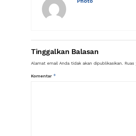
Photo
Tinggalkan Balasan
Alamat email Anda tidak akan dipublikasikan.
Ruas 
*
Komentar