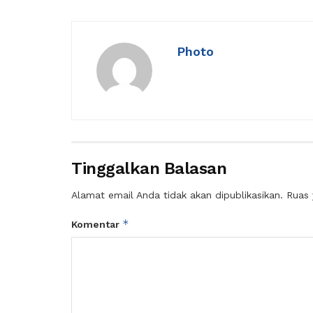
Photo
Tinggalkan Balasan
Alamat email Anda tidak akan dipublikasikan.
Ruas 
*
Komentar