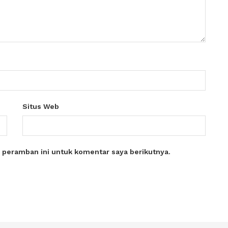
Situs Web
 peramban ini untuk komentar saya berikutnya.