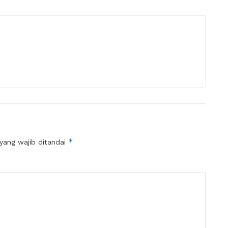
*
yang wajib ditandai