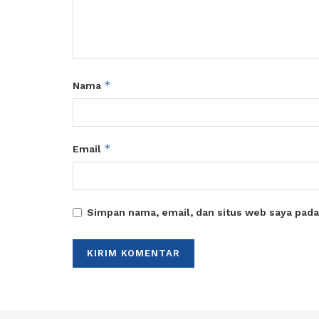
*
Nama
*
Email
Simpan nama, email, dan situs web saya pada