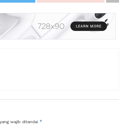
*
yang wajib ditandai