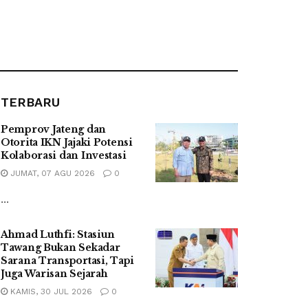
TERBARU
Pemprov Jateng dan
Otorita IKN Jajaki Potensi
Kolaborasi dan Investasi
JUMAT, 07 AGU 2026
0
...
Ahmad Luthfi: Stasiun
Tawang Bukan Sekadar
Sarana Transportasi, Tapi
Juga Warisan Sejarah
KAMIS, 30 JUL 2026
0