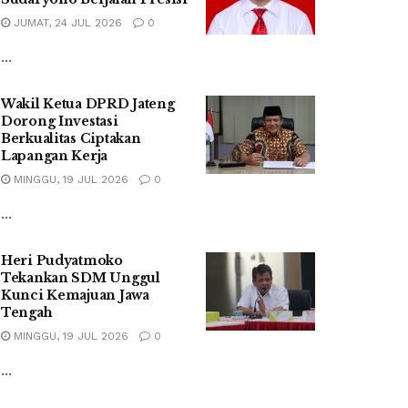
JUMAT, 24 JUL 2026
0
...
Wakil Ketua DPRD Jateng
Dorong Investasi
Berkualitas Ciptakan
Lapangan Kerja
MINGGU, 19 JUL 2026
0
...
Heri Pudyatmoko
Tekankan SDM Unggul
Kunci Kemajuan Jawa
Tengah
MINGGU, 19 JUL 2026
0
...