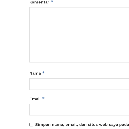
*
Komentar
*
Nama
*
Email
Simpan nama, email, dan situs web saya pada