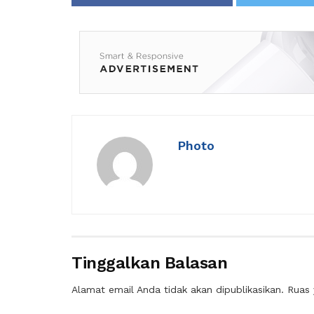
Photo
Tinggalkan Balasan
Alamat email Anda tidak akan dipublikasikan.
Ruas 