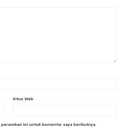
Situs Web
 peramban ini untuk komentar saya berikutnya.