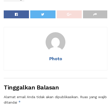
Photo
Tinggalkan Balasan
Alamat email Anda tidak akan dipublikasikan.
Ruas yang wajib
*
ditandai