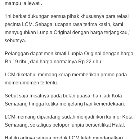
mampu ia lewati.
“Ini berkat dukungan semua pihak khususnya para relasi
pecinta LCM. Sebagai ucapan rasa terima kasih, kami
menyuguhkan Lunpia Original dengan harga terjangkau,”
sebutnya.
Pelanggan dapat menikmati Lunpia Original dengan harga
Rp 19 ribu, dari harga normalnya Rp 22 ribu.
LCM diketahui memang kerap memberikan promo pada
momen-momen tertentu.
Sebut saja misalnya pada bulan puasa, hari jadi Kota
Semarang hingga ketika menjelang hari kemerdekaan.
LCM memang dipandang sudah menjadi ikon kuliner Kota
Semarang, sekaligus pelopor lunpia bersertifikat Halal.
Hal itu artinya semua produk LCM telah mendapatkan