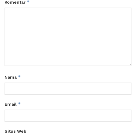
*
Komentar
*
Nama
*
Email
Situs Web