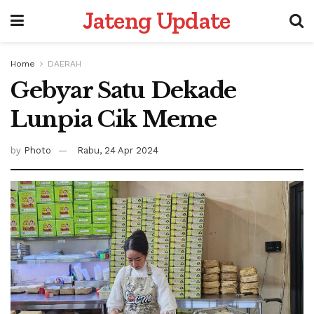
Jateng Update
Home
DAERAH
Gebyar Satu Dekade
Lunpia Cik Meme
by
Photo
Rabu, 24 Apr 2024