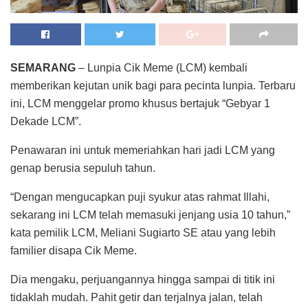
SEMARANG
– Lunpia Cik Meme (LCM) kembali
memberikan kejutan unik bagi para pecinta lunpia. Terbaru
ini, LCM menggelar promo khusus bertajuk “Gebyar 1
Dekade LCM”.
Penawaran ini untuk memeriahkan hari jadi LCM yang
genap berusia sepuluh tahun.
“Dengan mengucapkan puji syukur atas rahmat Illahi,
sekarang ini LCM telah memasuki jenjang usia 10 tahun,”
kata pemilik LCM, Meliani Sugiarto SE atau yang lebih
familier disapa Cik Meme.
Dia mengaku, perjuangannya hingga sampai di titik ini
tidaklah mudah. Pahit getir dan terjalnya jalan, telah