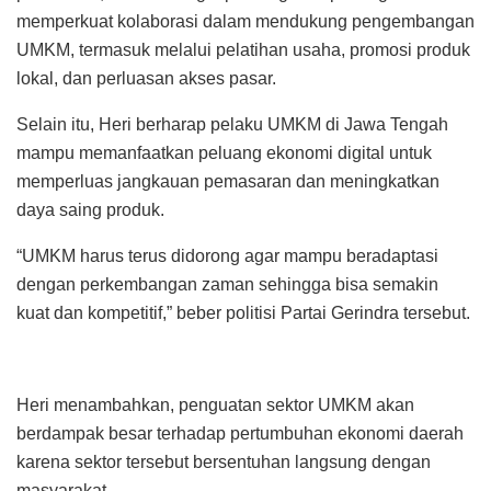
memperkuat kolaborasi dalam mendukung pengembangan
UMKM, termasuk melalui pelatihan usaha, promosi produk
lokal, dan perluasan akses pasar.
Selain itu, Heri berharap pelaku UMKM di Jawa Tengah
mampu memanfaatkan peluang ekonomi digital untuk
memperluas jangkauan pemasaran dan meningkatkan
daya saing produk.
“UMKM harus terus didorong agar mampu beradaptasi
dengan perkembangan zaman sehingga bisa semakin
kuat dan kompetitif,” beber politisi Partai Gerindra tersebut.
Heri menambahkan, penguatan sektor UMKM akan
berdampak besar terhadap pertumbuhan ekonomi daerah
karena sektor tersebut bersentuhan langsung dengan
masyarakat.