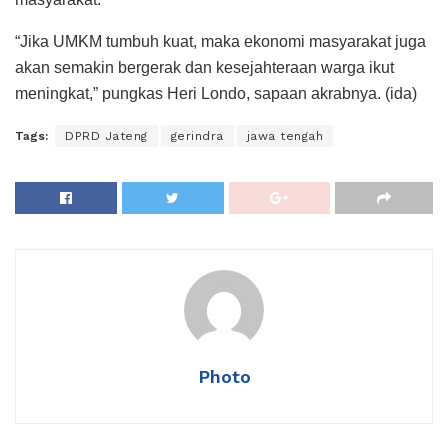
“Jika UMKM tumbuh kuat, maka ekonomi masyarakat juga
akan semakin bergerak dan kesejahteraan warga ikut
meningkat,” pungkas Heri Londo, sapaan akrabnya. (ida)
Tags:
DPRD Jateng
gerindra
jawa tengah
Photo