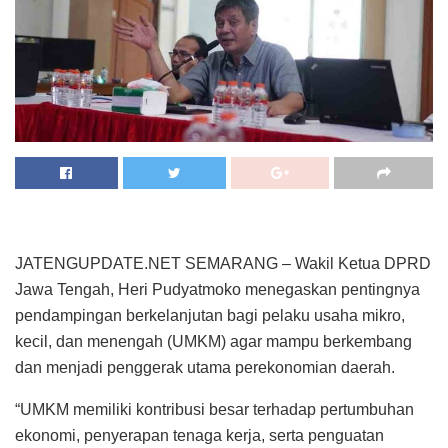
JATENGUPDATE.NET SEMARANG – Wakil Ketua DPRD
Jawa Tengah, Heri Pudyatmoko menegaskan pentingnya
pendampingan berkelanjutan bagi pelaku usaha mikro,
kecil, dan menengah (UMKM) agar mampu berkembang
dan menjadi penggerak utama perekonomian daerah.
“UMKM memiliki kontribusi besar terhadap pertumbuhan
ekonomi, penyerapan tenaga kerja, serta penguatan