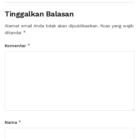
Tinggalkan Balasan
Alamat email Anda tidak akan dipublikasikan.
Ruas yang wajib
*
ditandai
*
Komentar
*
Nama