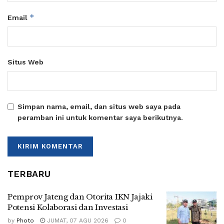
*
Email
Situs Web
Simpan nama, email, dan situs web saya pada
peramban ini untuk komentar saya berikutnya.
TERBARU
Pemprov Jateng dan Otorita IKN Jajaki
Potensi Kolaborasi dan Investasi
by
Photo
JUMAT, 07 AGU 2026
0