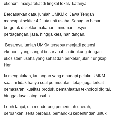
ekonomi masyarakat di tingkat lokal,” katanya.
Berdasarkan data, jumlah UMKM di Jawa Tengah
mencapai sekitar 4,2 juta unit usaha. Sebagian besar
bergerak di sektor makanan, minuman, fesyen,
perdagangan, jasa, hingga kerajinan tangan.
“Besarnya jumlah UMKM tersebut menjadi potensi
ekonomi yang sangat besar apabila didukung dengan
ekosistem usaha yang sehat dan berkelanjutan,” ungkap
Heri.
Ia mengatakan, tantangan yang dihadapi pelaku UMKM
saat ini tidak hanya soal permodalan, tetapi juga terkait
pemasaran, kualitas produk, pemanfaatan teknologi digital,
hingga daya saing usaha.
Lebih lanjut, dia mendorong pemerintah daerah,
perbankan, serta berbagai pemangku kepentingan untuk