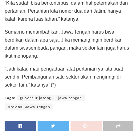
“Kita sudah bisa berkontribusi dalam hal peternakan dan
pertanian. Pertanian kita nomor dua dari Jatim, hanya
kalah karena luas lahan,” katanya.
Sumarno menambahkan, Jawa Tengah harus bisa
berdikari dalam apa saja. Jika memang ingin berdikari
dalam swasembada pangan, maka sektor lain juga harus
ikut menopang.
“Jadi kalau mau pengadaan alat pertanian ya kita buat
sendiri. Pembangunan satu sektor akan mengiringi di
sektor lain,” katanya. (*)
Tags:
gubernur jateng
jawa tengah
provinsi Jawa Tengah