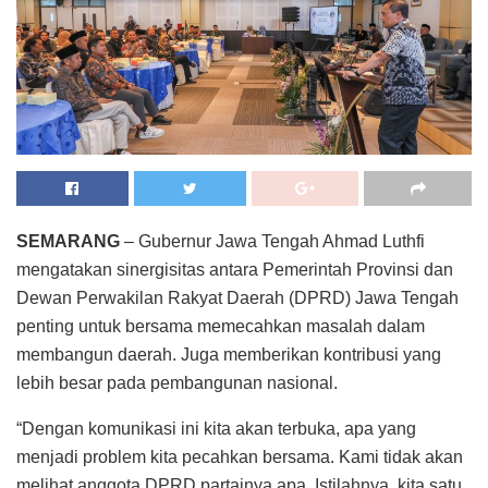
SEMARANG
– Gubernur Jawa Tengah Ahmad Luthfi
mengatakan sinergisitas antara Pemerintah Provinsi dan
Dewan Perwakilan Rakyat Daerah (DPRD) Jawa Tengah
penting untuk bersama memecahkan masalah dalam
membangun daerah. Juga memberikan kontribusi yang
lebih besar pada pembangunan nasional.
“Dengan komunikasi ini kita akan terbuka, apa yang
menjadi problem kita pecahkan bersama. Kami tidak akan
melihat anggota DPRD partainya apa. Istilahnya, kita satu