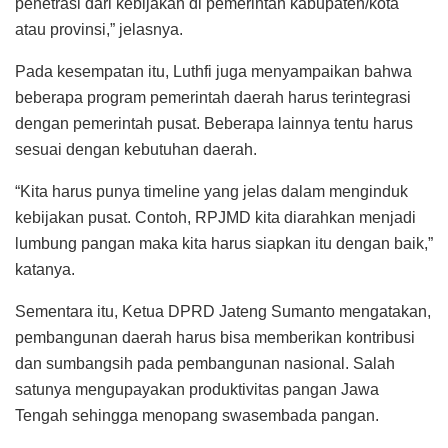
penetrasi dari kebijakan di pemerintah kabupaten/kota
atau provinsi,” jelasnya.
Pada kesempatan itu, Luthfi juga menyampaikan bahwa
beberapa program pemerintah daerah harus terintegrasi
dengan pemerintah pusat. Beberapa lainnya tentu harus
sesuai dengan kebutuhan daerah.
“Kita harus punya timeline yang jelas dalam menginduk
kebijakan pusat. Contoh, RPJMD kita diarahkan menjadi
lumbung pangan maka kita harus siapkan itu dengan baik,”
katanya.
Sementara itu, Ketua DPRD Jateng Sumanto mengatakan,
pembangunan daerah harus bisa memberikan kontribusi
dan sumbangsih pada pembangunan nasional. Salah
satunya mengupayakan produktivitas pangan Jawa
Tengah sehingga menopang swasembada pangan.