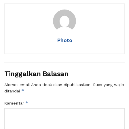
Photo
Tinggalkan Balasan
Alamat email Anda tidak akan dipublikasikan.
Ruas yang wajib
*
ditandai
*
Komentar