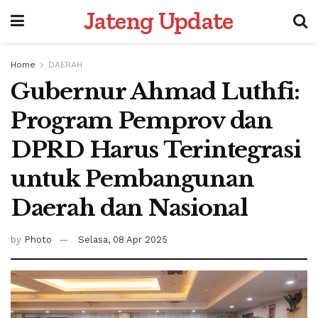
Jateng Update
Home
DAERAH
Gubernur Ahmad Luthfi:
Program Pemprov dan
DPRD Harus Terintegrasi
untuk Pembangunan
Daerah dan Nasional
by
Photo
Selasa, 08 Apr 2025