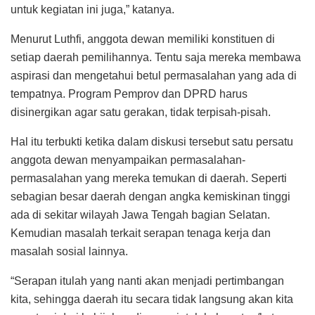
untuk kegiatan ini juga,” katanya.
Menurut Luthfi, anggota dewan memiliki konstituen di
setiap daerah pemilihannya. Tentu saja mereka membawa
aspirasi dan mengetahui betul permasalahan yang ada di
tempatnya. Program Pemprov dan DPRD harus
disinergikan agar satu gerakan, tidak terpisah-pisah.
Hal itu terbukti ketika dalam diskusi tersebut satu persatu
anggota dewan menyampaikan permasalahan-
permasalahan yang mereka temukan di daerah. Seperti
sebagian besar daerah dengan angka kemiskinan tinggi
ada di sekitar wilayah Jawa Tengah bagian Selatan.
Kemudian masalah terkait serapan tenaga kerja dan
masalah sosial lainnya.
“Serapan itulah yang nanti akan menjadi pertimbangan
kita, sehingga daerah itu secara tidak langsung akan kita