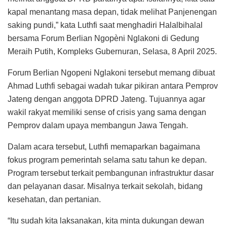
kapal menantang masa depan, tidak melihat Panjenengan
saking pundi,” kata Luthfi saat menghadiri Halalbihalal
bersama Forum Berlian Ngopèni Nglakoni di Gedung
Meraih Putih, Kompleks Gubernuran, Selasa, 8 April 2025.
Forum Berlian Ngopeni Nglakoni tersebut memang dibuat
Ahmad Luthfi sebagai wadah tukar pikiran antara Pemprov
Jateng dengan anggota DPRD Jateng. Tujuannya agar
wakil rakyat memiliki sense of crisis yang sama dengan
Pemprov dalam upaya membangun Jawa Tengah.
Dalam acara tersebut, Luthfi memaparkan bagaimana
fokus program pemerintah selama satu tahun ke depan.
Program tersebut terkait pembangunan infrastruktur dasar
dan pelayanan dasar. Misalnya terkait sekolah, bidang
kesehatan, dan pertanian.
“Itu sudah kita laksanakan, kita minta dukungan dewan