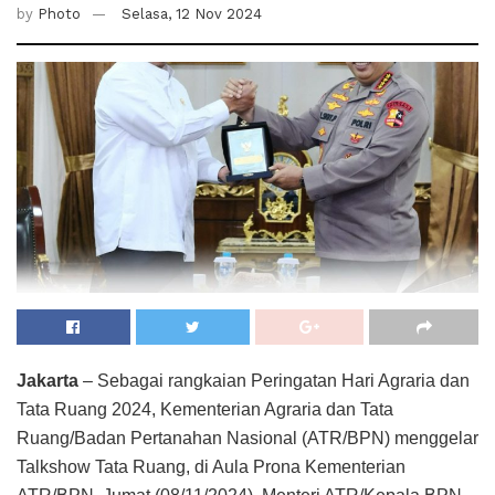
by
Photo
Selasa, 12 Nov 2024
Jakarta
– Sebagai rangkaian Peringatan Hari Agraria dan
Tata Ruang 2024, Kementerian Agraria dan Tata
Ruang/Badan Pertanahan Nasional (ATR/BPN) menggelar
Talkshow Tata Ruang, di Aula Prona Kementerian