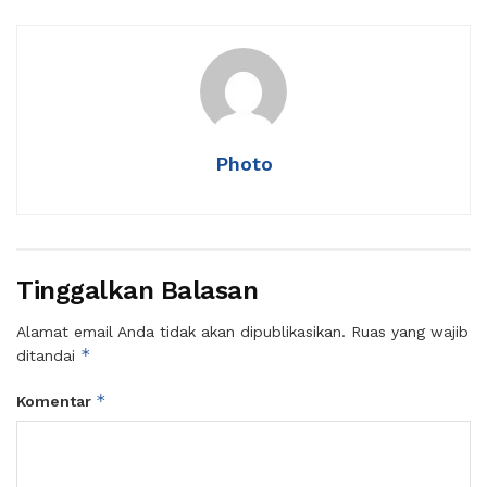
Photo
Tinggalkan Balasan
Alamat email Anda tidak akan dipublikasikan.
Ruas yang wajib
*
ditandai
*
Komentar