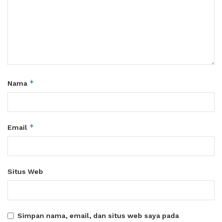
*
Nama
*
Email
Situs Web
Simpan nama, email, dan situs web saya pada