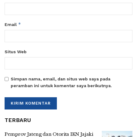
*
Email
Situs Web
Simpan nama, email, dan situs web saya pada
peramban ini untuk komentar saya berikutnya.
TERBARU
Pemprov Jateng dan Otorita IKN Jajaki