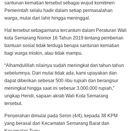
santunan kematian tersebut sebagai wujud komitmen
Pemerintah selalu hadir dalam setiap permasalahan
warga, mulai dari lahir hingga meninggal.
Hal tersebut sebagaimana tercantum dalam Peraturan Wali
kota Semarang Nomor 16 Tahun 2019 tentang pemberian
bantuan sosial tidak terduga berupa santunan kematian
bagi warga miskin, atau tidak mampu.
“Alhamdulillah nilainya sudah meningkat dari tahun-tahun
sebelumnya. Dari mulai tidak ada, kami upayakan dan
dapat diberikan sebesar 500 ribu rupiah dan berangsur
meningkat hingga saat ini sebesar 3.000.000 rupiah,”
ungkap Hendi, sapaan akrab Wali Kota Semarang
tersebut.
Penyerahan dimulai pada Senin (4/4), kepada 38 KPM
yang berasal dari Kecamatan Semarang Barat dan
Kecamatan Tugu.