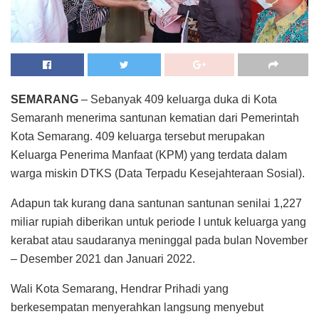
SEMARANG
– Sebanyak 409 keluarga duka di Kota
Semaranh menerima santunan kematian dari Pemerintah
Kota Semarang. 409 keluarga tersebut merupakan
Keluarga Penerima Manfaat (KPM) yang terdata dalam
warga miskin DTKS (Data Terpadu Kesejahteraan Sosial).
Adapun tak kurang dana santunan santunan senilai 1,227
miliar rupiah diberikan untuk periode I untuk keluarga yang
kerabat atau saudaranya meninggal pada bulan November
– Desember 2021 dan Januari 2022.
Wali Kota Semarang, Hendrar Prihadi yang
berkesempatan menyerahkan langsung menyebut