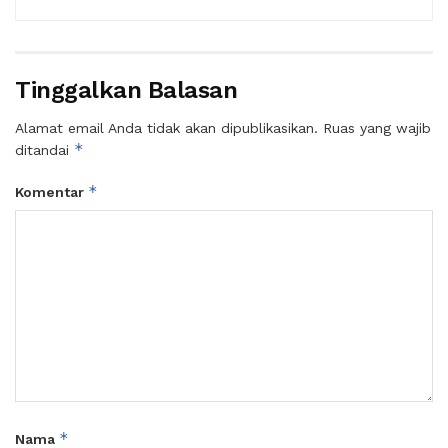
Tinggalkan Balasan
Alamat email Anda tidak akan dipublikasikan.
Ruas yang wajib
*
ditandai
*
Komentar
*
Nama