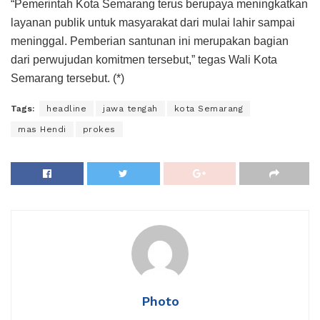
“Pemerintah Kota Semarang terus berupaya meningkatkan
layanan publik untuk masyarakat dari mulai lahir sampai
meninggal. Pemberian santunan ini merupakan bagian
dari perwujudan komitmen tersebut,” tegas Wali Kota
Semarang tersebut. (*)
Tags:
headline
jawa tengah
kota Semarang
mas Hendi
prokes
Photo