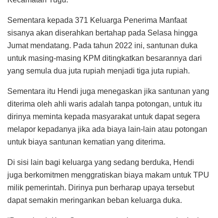
Sementara kepada 371 Keluarga Penerima Manfaat
sisanya akan diserahkan bertahap pada Selasa hingga
Jumat mendatang. Pada tahun 2022 ini, santunan duka
untuk masing-masing KPM ditingkatkan besarannya dari
yang semula dua juta rupiah menjadi tiga juta rupiah.
Sementara itu Hendi juga menegaskan jika santunan yang
diterima oleh ahli waris adalah tanpa potongan, untuk itu
dirinya meminta kepada masyarakat untuk dapat segera
melapor kepadanya jika ada biaya lain-lain atau potongan
untuk biaya santunan kematian yang diterima.
Di sisi lain bagi keluarga yang sedang berduka, Hendi
juga berkomitmen menggratiskan biaya makam untuk TPU
milik pemerintah. Dirinya pun berharap upaya tersebut
dapat semakin meringankan beban keluarga duka.