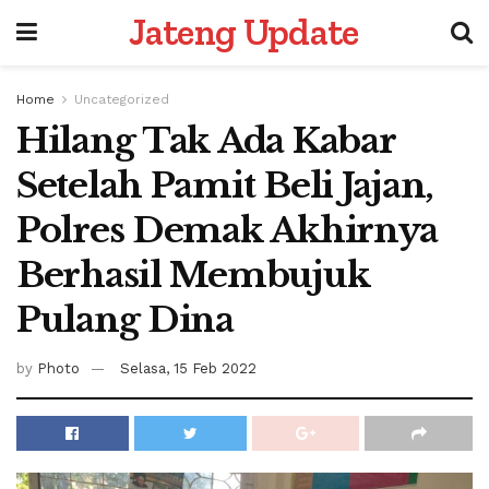
Jateng Update
Home
Uncategorized
Hilang Tak Ada Kabar
Setelah Pamit Beli Jajan,
Polres Demak Akhirnya
Berhasil Membujuk
Pulang Dina
by
Photo
Selasa, 15 Feb 2022