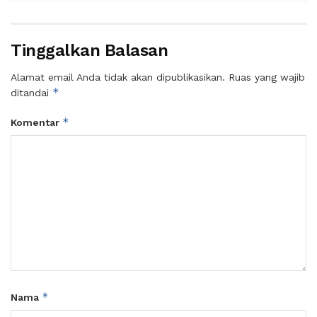
Tinggalkan Balasan
Alamat email Anda tidak akan dipublikasikan.
Ruas yang wajib
*
ditandai
*
Komentar
*
Nama