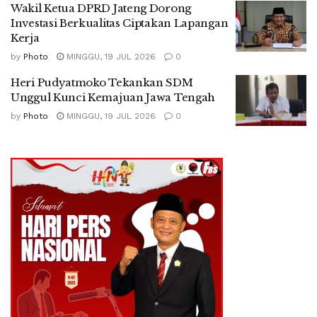
Wakil Ketua DPRD Jateng Dorong
Investasi Berkualitas Ciptakan Lapangan
Kerja
by
Photo
MINGGU, 19 JUL 2026
0
Heri Pudyatmoko Tekankan SDM
Unggul Kunci Kemajuan Jawa Tengah
by
Photo
MINGGU, 19 JUL 2026
0