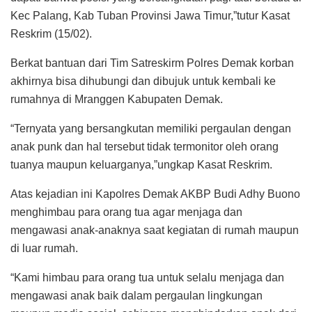
Kec Palang, Kab Tuban Provinsi Jawa Timur,”tutur Kasat
Reskrim (15/02).
Berkat bantuan dari Tim Satreskirm Polres Demak korban
akhirnya bisa dihubungi dan dibujuk untuk kembali ke
rumahnya di Mranggen Kabupaten Demak.
“Ternyata yang bersangkutan memiliki pergaulan dengan
anak punk dan hal tersebut tidak termonitor oleh orang
tuanya maupun keluarganya,”ungkap Kasat Reskrim.
Atas kejadian ini Kapolres Demak AKBP Budi Adhy Buono
menghimbau para orang tua agar menjaga dan
mengawasi anak-anaknya saat kegiatan di rumah maupun
di luar rumah.
“Kami himbau para orang tua untuk selalu menjaga dan
mengawasi anak baik dalam pergaulan lingkungan