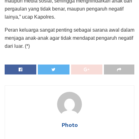
maupun media sosial, sehingga menghindarkan anak dari
pergaulan yang tidak benar, maupun pengaruh negatif
lainya,” ucap Kapolres.
Peran keluarga sangat penting sebagai sarana awal dalam
menjaga anak-anak agar tidak mendapat pengaruh negatif
dari luar. (*)
Photo