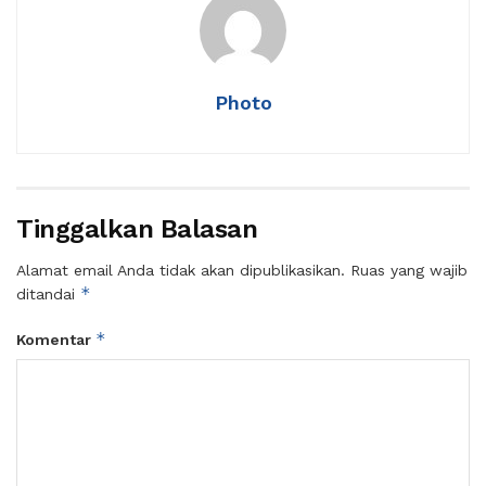
Photo
Tinggalkan Balasan
Alamat email Anda tidak akan dipublikasikan.
Ruas yang wajib
*
ditandai
*
Komentar