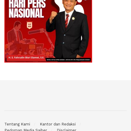
Tentang Kami
Kantor dan Redaksi
Pedoman Media Saiber
Disclaimer