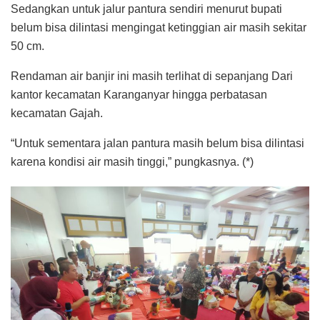
Sedangkan untuk jalur pantura sendiri menurut bupati
belum bisa dilintasi mengingat ketinggian air masih sekitar
50 cm.
Rendaman air banjir ini masih terlihat di sepanjang Dari
kantor kecamatan Karanganyar hingga perbatasan
kecamatan Gajah.
“Untuk sementara jalan pantura masih belum bisa dilintasi
karena kondisi air masih tinggi,” pungkasnya. (*)