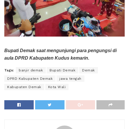
Bupati Demak saat mengunjungi para pengungsi di
aula DPRD Kabupaten Kudus kemarin.
Tags:
banjir demak
Bupati Demak
Demak
DPRD Kabupaten Demak
jawa tengah
Kabupaten Demak
Kota Wali