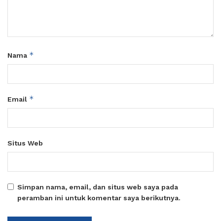
*
Nama
*
Email
Situs Web
Simpan nama, email, dan situs web saya pada
peramban ini untuk komentar saya berikutnya.