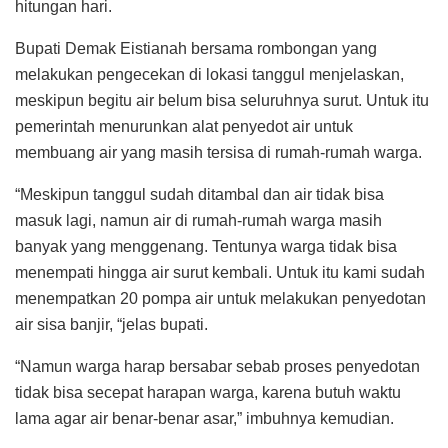
hitungan hari.
Bupati Demak Eistianah bersama rombongan yang
melakukan pengecekan di lokasi tanggul menjelaskan,
meskipun begitu air belum bisa seluruhnya surut. Untuk itu
pemerintah menurunkan alat penyedot air untuk
membuang air yang masih tersisa di rumah-rumah warga.
“Meskipun tanggul sudah ditambal dan air tidak bisa
masuk lagi, namun air di rumah-rumah warga masih
banyak yang menggenang. Tentunya warga tidak bisa
menempati hingga air surut kembali. Untuk itu kami sudah
menempatkan 20 pompa air untuk melakukan penyedotan
air sisa banjir, “jelas bupati.
“Namun warga harap bersabar sebab proses penyedotan
tidak bisa secepat harapan warga, karena butuh waktu
lama agar air benar-benar asar,” imbuhnya kemudian.