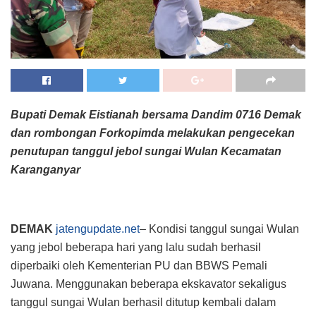
Bupati Demak Eistianah bersama Dandim 0716 Demak
dan rombongan Forkopimda melakukan pengecekan
penutupan tanggul jebol sungai Wulan Kecamatan
Karanganyar
DEMAK
jatengupdate.net
– Kondisi tanggul sungai Wulan
yang jebol beberapa hari yang lalu sudah berhasil
diperbaiki oleh Kementerian PU dan BBWS Pemali
Juwana. Menggunakan beberapa ekskavator sekaligus
tanggul sungai Wulan berhasil ditutup kembali dalam