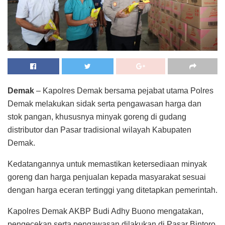
Demak
– Kapolres Demak bersama pejabat utama Polres
Demak melakukan sidak serta pengawasan harga dan
stok pangan, khususnya minyak goreng di gudang
distributor dan Pasar tradisional wilayah Kabupaten
Demak.
Kedatangannya untuk memastikan ketersediaan minyak
goreng dan harga penjualan kepada masyarakat sesuai
dengan harga eceran tertinggi yang ditetapkan pemerintah.
Kapolres Demak AKBP Budi Adhy Buono mengatakan,
pengecekan serta pengawasan dilakukan di Pasar Bintoro