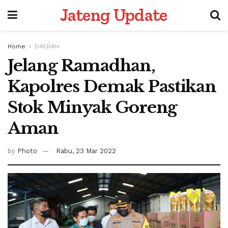
Jateng Update
Home
DAERAH
Jelang Ramadhan,
Kapolres Demak Pastikan
Stok Minyak Goreng
Aman
by
Photo
Rabu, 23 Mar 2022