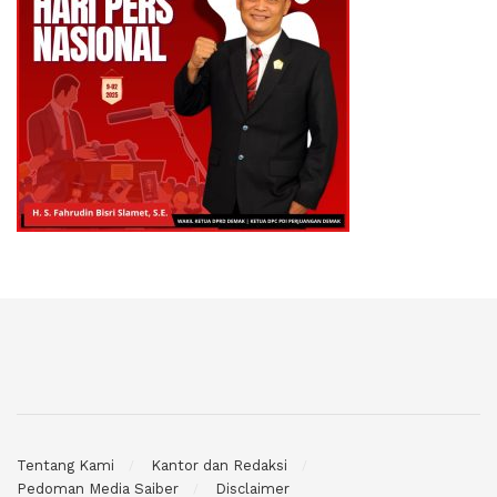
Tentang Kami
Kantor dan Redaksi
Pedoman Media Saiber
Disclaimer