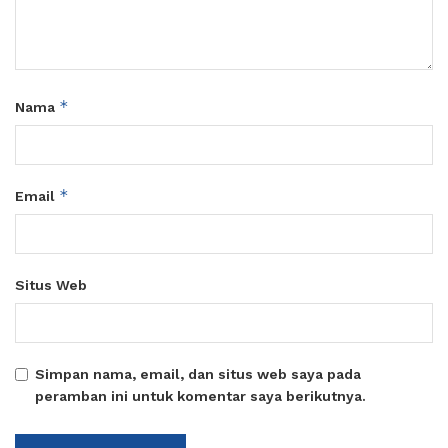
*
Nama
*
Email
Situs Web
Simpan nama, email, dan situs web saya pada
peramban ini untuk komentar saya berikutnya.