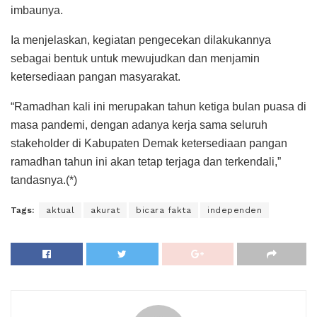
imbaunya.
Ia menjelaskan, kegiatan pengecekan dilakukannya
sebagai bentuk untuk mewujudkan dan menjamin
ketersediaan pangan masyarakat.
“Ramadhan kali ini merupakan tahun ketiga bulan puasa di
masa pandemi, dengan adanya kerja sama seluruh
stakeholder di Kabupaten Demak ketersediaan pangan
ramadhan tahun ini akan tetap terjaga dan terkendali,”
tandasnya.(*)
Tags:
aktual
akurat
bicara fakta
independen