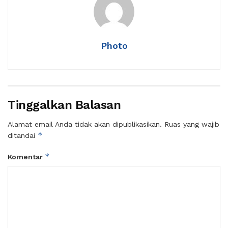
Photo
Tinggalkan Balasan
Alamat email Anda tidak akan dipublikasikan.
Ruas yang wajib
*
ditandai
*
Komentar