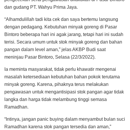
dan gudang PT. Wahyu Prima Jaya.
“Alhamdulillah tadi kita cek dan saya bertemu langsung
dengan pedagang. Kebutuhan minyak goreng di Pasar
Bintoro beberapa hari ini agak jarang, tetapi hari ini sudah
terisi. Secara umum untuk stok minyak goreng dan bahan
pangan dalam level aman,” jelas AKBP Budi saat
meninjau Pasar Bintoro, Selasa (22/3/2022).
Ia meminta masyarakat, tidak perlu khawatir mengenai
masalah ketersediaan kebutuhan bahan pokok terutama
minyak goreng. Karena, pihaknya terus melakukan
pengawasan untuk mengantisipasi stok pangan agar tidak
langka dan harga tidak melambung tinggi semasa
Ramadhan.
“Intinya, jangan panic buying dalam menyambut bulan suci
Ramadhan karena stok pangan tersedia dan aman,”