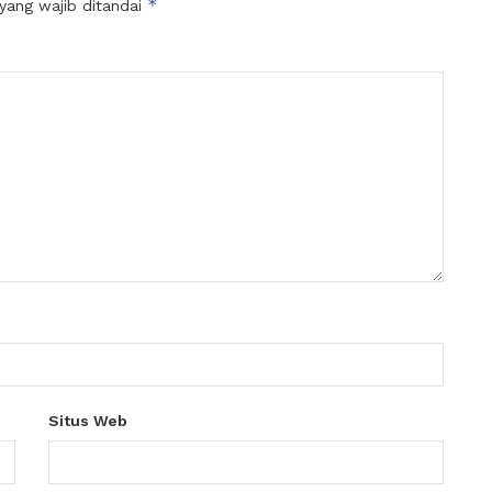
*
yang wajib ditandai
Situs Web