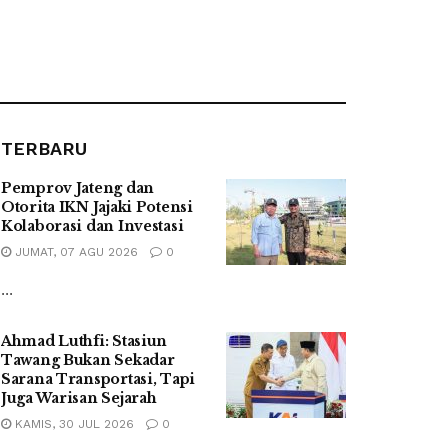
TERBARU
Pemprov Jateng dan
Otorita IKN Jajaki Potensi
Kolaborasi dan Investasi
JUMAT, 07 AGU 2026
0
...
Ahmad Luthfi: Stasiun
Tawang Bukan Sekadar
Sarana Transportasi, Tapi
Juga Warisan Sejarah
KAMIS, 30 JUL 2026
0