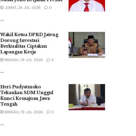
JUMAT, 24 JUL 2026
0
...
Wakil Ketua DPRD Jateng
Dorong Investasi
Berkualitas Ciptakan
Lapangan Kerja
MINGGU, 19 JUL 2026
0
...
Heri Pudyatmoko
Tekankan SDM Unggul
Kunci Kemajuan Jawa
Tengah
MINGGU, 19 JUL 2026
0
...