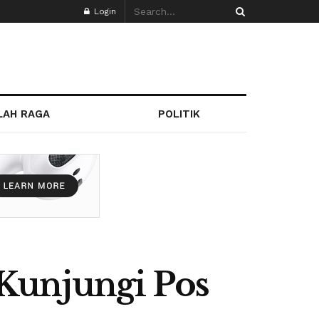
Login
LAH RAGA
POLITIK
Kunjungi Pos