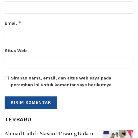
*
Email
Situs Web
Simpan nama, email, dan situs web saya pada
peramban ini untuk komentar saya berikutnya.
TERBARU
Ahmad Luthfi: Stasiun Tawang Bukan