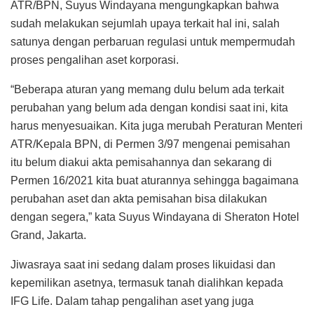
ATR/BPN, Suyus Windayana mengungkapkan bahwa
sudah melakukan sejumlah upaya terkait hal ini, salah
satunya dengan perbaruan regulasi untuk mempermudah
proses pengalihan aset korporasi.
“Beberapa aturan yang memang dulu belum ada terkait
perubahan yang belum ada dengan kondisi saat ini, kita
harus menyesuaikan. Kita juga merubah Peraturan Menteri
ATR/Kepala BPN, di Permen 3/97 mengenai pemisahan
itu belum diakui akta pemisahannya dan sekarang di
Permen 16/2021 kita buat aturannya sehingga bagaimana
perubahan aset dan akta pemisahan bisa dilakukan
dengan segera,” kata Suyus Windayana di Sheraton Hotel
Grand, Jakarta.
Jiwasraya saat ini sedang dalam proses likuidasi dan
kepemilikan asetnya, termasuk tanah dialihkan kepada
IFG Life. Dalam tahap pengalihan aset yang juga