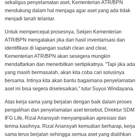
sekaligus penyelamatan aset, Kementerian ATR/BPN
mendukung dalam hal menjaga agar aset yang ada tidak
menjadi tanah telantar.
Untuk mempercepat prosesnya, Sekjen Kementerian
ATR/BPN mengatakan jika dari hasil inventarisasi dan
identifikasi di lapangan sudah clean and clear,
Kementerian ATR/BPN akan sesegera mungkin
mendaftarkan dan menerbitkan sertipikatnya. “Tapi jika ada
yang masih bermasalah, akan kita coba cari solusinya
bersama. Intinya kita akan bantu bagaimana penyelamatan
aset ini bisa segera diselesaikan,” tutur Suyus Windayana.
Atas kerja sama yang berjalan dengan baik dalam proses
pengalihan dan penyelamatan aset tersebut, Direktur SDM
IFG Life, Rizal Ariansyah menyampaikan apresiasi dan
terima kasihnya. Rizal Ariansyah kemudian berharap, kerja
sama terus berjalan sehingga semua aset yang dialihkan