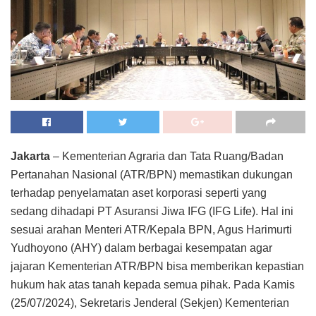
Jakarta
– Kementerian Agraria dan Tata Ruang/Badan
Pertanahan Nasional (ATR/BPN) memastikan dukungan
terhadap penyelamatan aset korporasi seperti yang
sedang dihadapi PT Asuransi Jiwa IFG (IFG Life). Hal ini
sesuai arahan Menteri ATR/Kepala BPN, Agus Harimurti
Yudhoyono (AHY) dalam berbagai kesempatan agar
jajaran Kementerian ATR/BPN bisa memberikan kepastian
hukum hak atas tanah kepada semua pihak. Pada Kamis
(25/07/2024), Sekretaris Jenderal (Sekjen) Kementerian