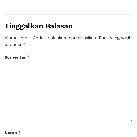
Tinggalkan Balasan
Alamat email Anda tidak akan dipublikasikan.
Ruas yang wajib
*
ditandai
*
Komentar
*
Nama