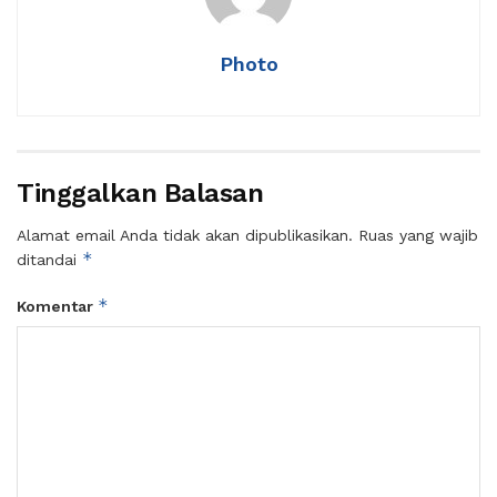
Photo
Tinggalkan Balasan
Alamat email Anda tidak akan dipublikasikan.
Ruas yang wajib
*
ditandai
*
Komentar