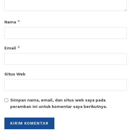
*
Nama
*
Email
Situs Web
Simpan nama, email, dan situs web saya pada
peramban ini untuk komentar saya berikutnya.