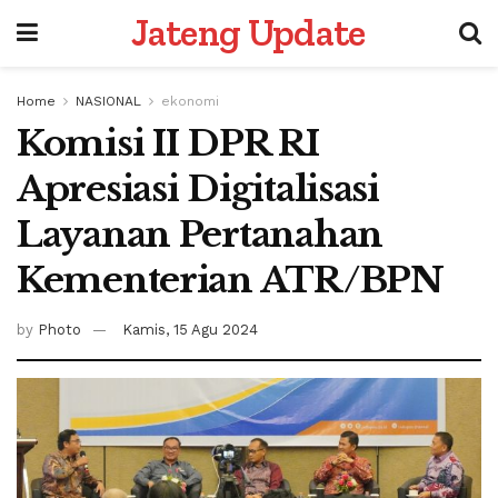
Jateng Update
Home
NASIONAL
ekonomi
Komisi II DPR RI
Apresiasi Digitalisasi
Layanan Pertanahan
Kementerian ATR/BPN
by
Photo
Kamis, 15 Agu 2024