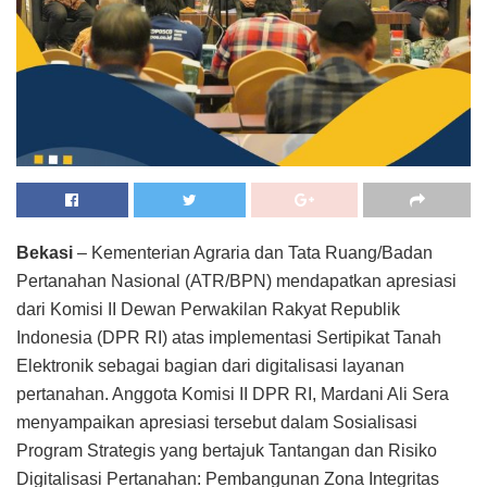
Bekasi
– Kementerian Agraria dan Tata Ruang/Badan
Pertanahan Nasional (ATR/BPN) mendapatkan apresiasi
dari Komisi II Dewan Perwakilan Rakyat Republik
Indonesia (DPR RI) atas implementasi Sertipikat Tanah
Elektronik sebagai bagian dari digitalisasi layanan
pertanahan. Anggota Komisi II DPR RI, Mardani Ali Sera
menyampaikan apresiasi tersebut dalam Sosialisasi
Program Strategis yang bertajuk Tantangan dan Risiko
Digitalisasi Pertanahan: Pembangunan Zona Integritas