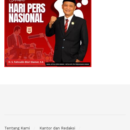
Tentang Kami
Kantor dan Redaksi