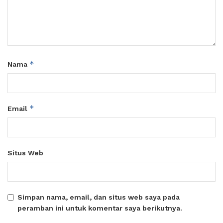
*
Nama
*
Email
Situs Web
Simpan nama, email, dan situs web saya pada
peramban ini untuk komentar saya berikutnya.