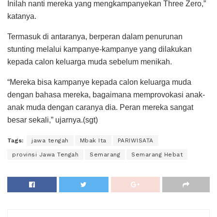
Inilah nanti mereka yang mengkampanyekan Three Zero,”
katanya.
Termasuk di antaranya, berperan dalam penurunan
stunting melalui kampanye-kampanye yang dilakukan
kepada calon keluarga muda sebelum menikah.
“Mereka bisa kampanye kepada calon keluarga muda
dengan bahasa mereka, bagaimana memprovokasi anak-
anak muda dengan caranya dia. Peran mereka sangat
besar sekali,” ujarnya.(sgt)
Tags:
jawa tengah
Mbak Ita
PARIWISATA
provinsi Jawa Tengah
Semarang
Semarang Hebat