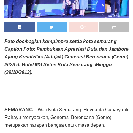
Foto doc/bagian kompimpro setda kota semarang
Caption Foto: Pembukaan Apresiasi Duta dan Jambore
Ajang Kreativitas (Adujak) Generasi Berencana (Genre)
2023 di Hotel MG Setos Kota Semarang, Minggu
(29/10/2013).
SEMARANG
– Wali Kota Semarang, Hevearita Gunaryanti
Rahayu menyatakan, Generasi Berencana (Genre)
merupakan harapan bangsa untuk masa depan.