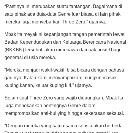
“Pastinya ini merupakan suatu tantangan. Bagaimana di
satu pihak ada duta-duta Genre luar biasa, di lain pihak
mereka juga menyebarkan Three Zero,” ujarnya.
Mbak Ita meyakini kepanjangan tangan pemerintah lewat
Badan Kependudukan dan Keluarga Berencana Nasional
(BKKBN) tersebut, akan membawa dampak positif bagi
generasi di usia mereka.
“Mereka menjadi wakil-wakil, bisa bicara dengan bahasa
gaulnya. Kalau kami menyampaikan, mungkin masuk
kuping kanan, keluar kuping kiri,” ujarnya.
Selain soal Three Zero yang wajib digaungkan, Mbak Ita
juga menekankan pentingnya Genre dalam
mempromosikan anti-bullying hingga kekerasan seksual.
“Dengan mereka yang sama-sama seusia akan berbeda.