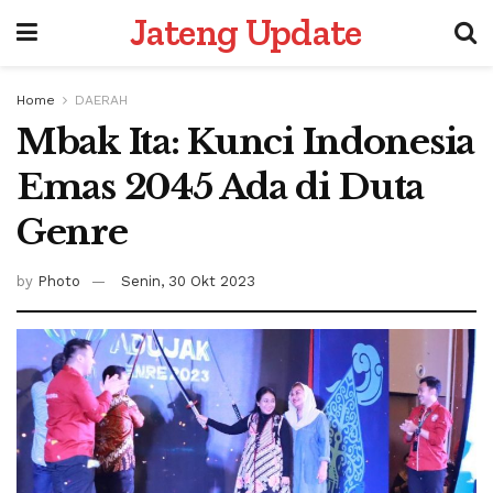
Jateng Update
Home
DAERAH
Mbak Ita: Kunci Indonesia
Emas 2045 Ada di Duta
Genre
by
Photo
Senin, 30 Okt 2023