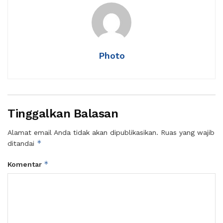
Photo
Tinggalkan Balasan
Alamat email Anda tidak akan dipublikasikan.
Ruas yang wajib
*
ditandai
*
Komentar