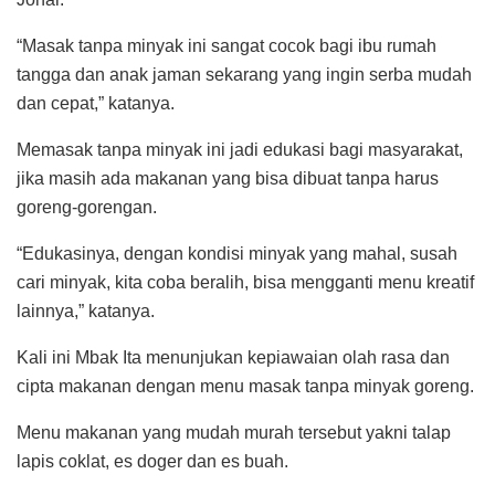
“Masak tanpa minyak ini sangat cocok bagi ibu rumah
tangga dan anak jaman sekarang yang ingin serba mudah
dan cepat,” katanya.
Memasak tanpa minyak ini jadi edukasi bagi masyarakat,
jika masih ada makanan yang bisa dibuat tanpa harus
goreng-gorengan.
“Edukasinya, dengan kondisi minyak yang mahal, susah
cari minyak, kita coba beralih, bisa mengganti menu kreatif
lainnya,” katanya.
Kali ini Mbak Ita menunjukan kepiawaian olah rasa dan
cipta makanan dengan menu masak tanpa minyak goreng.
Menu makanan yang mudah murah tersebut yakni talap
lapis coklat, es doger dan es buah.