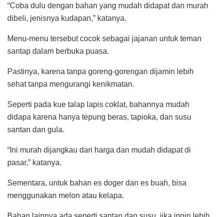
“Coba dulu dengan bahan yang mudah didapat dan murah
dibeli, jenisnya kudapan,” katanya.
Menu-menu tersebut cocok sebagai jajanan untuk teman
santap dalam berbuka puasa.
Pastinya, karena tanpa goreng-gorengan dijamin lebih
sehat tanpa mengurangi kenikmatan.
Seperti pada kue talap lapis coklat, bahannya mudah
didapa karena hanya tepung beras, tapioka, dan susu
santan dan gula.
“Ini murah dijangkau dari harga dan mudah didapat di
pasar,” katanya.
Sementara, untuk bahan es doger dan es buah, bisa
menggunakan melon atau kelapa.
Bahan lainnya ada seperti santan dan susu, jika ingin lebih