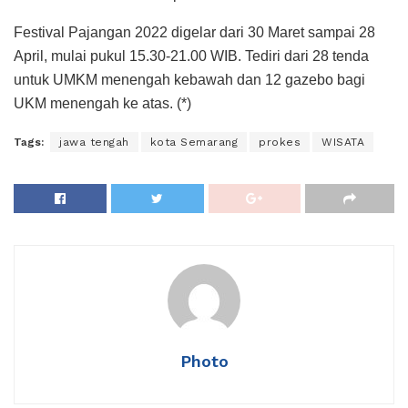
Festival Pajangan 2022 digelar dari 30 Maret sampai 28
April, mulai pukul 15.30-21.00 WIB. Tediri dari 28 tenda
untuk UMKM menengah kebawah dan 12 gazebo bagi
UKM menengah ke atas. (*)
Tags:
jawa tengah
kota Semarang
prokes
WISATA
Photo