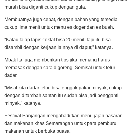
murah bisa diganti cukup dengan gula.
Membuatnya juga cepat, dengan bahan yang tersedia
cukup lima menit untuk menu es doger dan es buah.
“Kalau talap lapis coklat bisa 20 menit, tapi itu bisa
disambil dengan kerjaan lainnya di dapur,” katanya.
Mbak Ita juga memberikan tips jika memang harus
memasak dengan cara digoreng. Semisal untuk telur
dadar.
“Misal kita dadar telor, bisa enggak pakai minyak, cukup
dengan ditambah santan itu sudah bisa jadi pengganti
minyak,” katanya.
Festival Panjangan mengahadirkan menu jajan pasaran
dan makanan khas Semarangan untuk para pemburu
makanan untuk berbuka puasa.