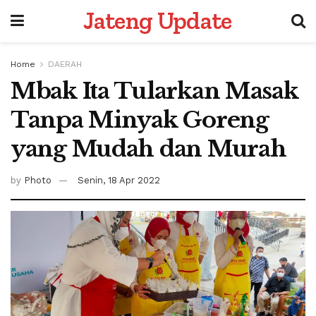
Jateng Update
Home
DAERAH
Mbak Ita Tularkan Masak
Tanpa Minyak Goreng
yang Mudah dan Murah
by
Photo
Senin, 18 Apr 2022