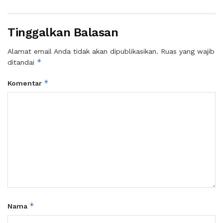
Tinggalkan Balasan
Alamat email Anda tidak akan dipublikasikan.
Ruas yang wajib
*
ditandai
*
Komentar
*
Nama