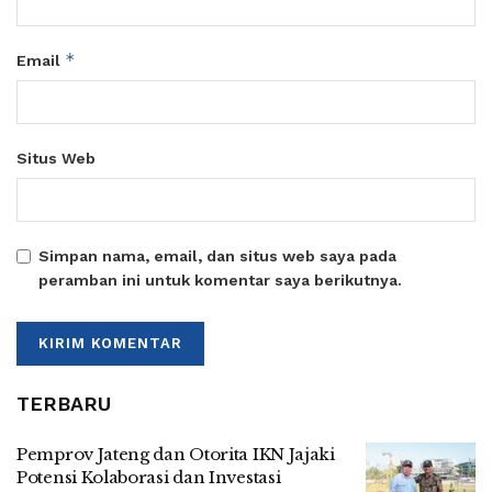
*
Email
Situs Web
Simpan nama, email, dan situs web saya pada
peramban ini untuk komentar saya berikutnya.
TERBARU
Pemprov Jateng dan Otorita IKN Jajaki
Potensi Kolaborasi dan Investasi