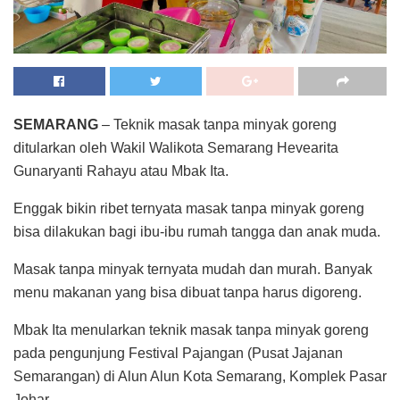
SEMARANG
– Teknik masak tanpa minyak goreng
ditularkan oleh Wakil Walikota Semarang Hevearita
Gunaryanti Rahayu atau Mbak Ita.
Enggak bikin ribet ternyata masak tanpa minyak goreng
bisa dilakukan bagi ibu-ibu rumah tangga dan anak muda.
Masak tanpa minyak ternyata mudah dan murah. Banyak
menu makanan yang bisa dibuat tanpa harus digoreng.
Mbak Ita menularkan teknik masak tanpa minyak goreng
pada pengunjung Festival Pajangan (Pusat Jajanan
Semarangan) di Alun Alun Kota Semarang, Komplek Pasar
Johar.