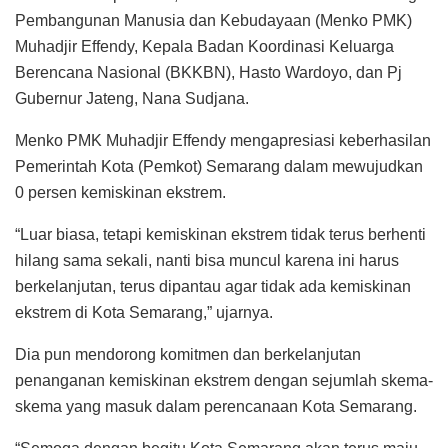
Pembangunan Manusia dan Kebudayaan (Menko PMK)
Muhadjir Effendy, Kepala Badan Koordinasi Keluarga
Berencana Nasional (BKKBN), Hasto Wardoyo, dan Pj
Gubernur Jateng, Nana Sudjana.
Menko PMK Muhadjir Effendy mengapresiasi keberhasilan
Pemerintah Kota (Pemkot) Semarang dalam mewujudkan
0 persen kemiskinan ekstrem.
“Luar biasa, tetapi kemiskinan ekstrem tidak terus berhenti
hilang sama sekali, nanti bisa muncul karena ini harus
berkelanjutan, terus dipantau agar tidak ada kemiskinan
ekstrem di Kota Semarang,” ujarnya.
Dia pun mendorong komitmen dan berkelanjutan
penanganan kemiskinan ekstrem dengan sejumlah skema-
skema yang masuk dalam perencanaan Kota Semarang.