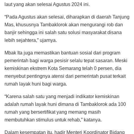
laut yang akan selesai Agustus 2024 ini.
“Pada Agustus akan selesai, diharapkan di daerah Tanjung
Mas, khususnya Tambaklorok akan mengurangi rob dan
banjir sehingga ini salah satu solusi masyarakat disana
lebih sejahtera,” ujarnya.
Mbak Ita juga memastikan bantuan sosial dari program
pemerintah bagi warga pesisir selalu tepat sasaran. Meski
kemiskinan ekstrem Kota Semarang telah 0 persen, dia
menyebut pentingnya atensi dari pemerintah pusat terkait
rumah layak huni bagi warga.
“Karena salah satu yang menjadi indikator kemiskinan
adalah rumah layak huni dimana di Tambaklorok ada 100
rumah yang bersertifikat yang memang masih
membutuhkan stimulus untuk rehab,” katanya.
Dalam kesempatan itu, hadir Menteri Koordinator Bidang