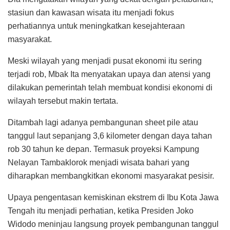
stasiun dan kawasan wisata itu menjadi fokus
perhatiannya untuk meningkatkan kesejahteraan
masyarakat.
Meski wilayah yang menjadi pusat ekonomi itu sering
terjadi rob, Mbak Ita menyatakan upaya dan atensi yang
dilakukan pemerintah telah membuat kondisi ekonomi di
wilayah tersebut makin tertata.
Ditambah lagi adanya pembangunan sheet pile atau
tanggul laut sepanjang 3,6 kilometer dengan daya tahan
rob 30 tahun ke depan. Termasuk proyeksi Kampung
Nelayan Tambaklorok menjadi wisata bahari yang
diharapkan membangkitkan ekonomi masyarakat pesisir.
Upaya pengentasan kemiskinan ekstrem di Ibu Kota Jawa
Tengah itu menjadi perhatian, ketika Presiden Joko
Widodo meninjau langsung proyek pembangunan tanggul