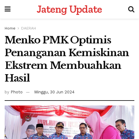
Jateng Update
Home
DAERAH
Menko PMK Optimis
Penanganan Kemiskinan
Ekstrem Membuahkan
Hasil
by
Photo
Minggu, 30 Jun 2024